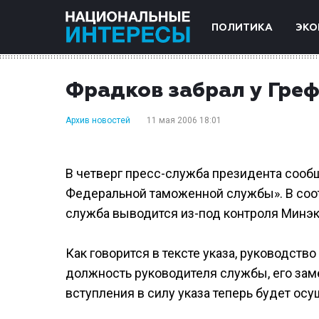
ПОЛИТИКА
ЭКО
Фрадков забрал у Гре
Архив новостей
11 мая 2006 18:01
В четверг пресс-служба президента сооб
Федеральной таможенной службы». В соо
служба выводится из-под контроля Минэ
Как говорится в тексте указа, руководст
должность руководителя службы, его зам
вступления в силу указа теперь будет ос