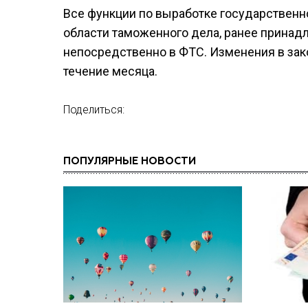
Все функции по выработке государственн
области таможенного дела, ранее прина
непосредственно в ФТС. Изменения в зак
течение месяца.
Поделиться:
ПОПУЛЯРНЫЕ НОВОСТИ