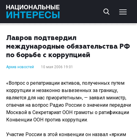
Лавров подтвердил
международные обязательства РФ
по борьбе с коррупцией
Архив новостей
10 мая 2006 19:01
«Вопрос о репатриации активов, полученных путем
коррупции и незаконно вывезенных за границу,
является для нас приоритетным», — заявил министр,
отвечая на вопрос Радио России о значении передачи
Москвой в Секретариат ООН грамоты о ратификации
Конвенции ООН против коррупции.
Участие России в этой конвенции он назвал «ярким