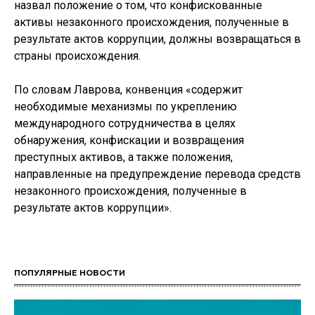
назвал положение о том, что конфискованные
активы незаконного происхождения, полученные в
результате актов коррупции, должны возвращаться в
страны происхождения.
По словам Лаврова, конвенция «содержит
необходимые механизмы по укреплению
международного сотрудничества в целях
обнаружения, конфискации и возвращения
преступных активов, а также положения,
направленные на предупреждение перевода средств
незаконного происхождения, полученные в
результате актов коррупции».
ПОПУЛЯРНЫЕ НОВОСТИ