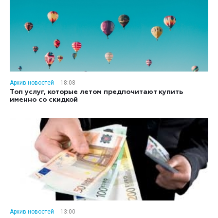
Архив новостей
18:08
Топ услуг, которые летом предпочитают купить
именно со скидкой
Архив новостей
13:00