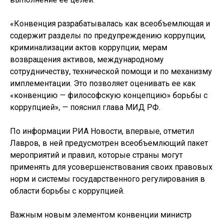
«Конвенция разрабатывалась как всеобъемлющая и
содержит разделы по предупреждению коррупции,
криминализации актов коррупции, мерам
возвращения активов, международному
сотрудничеству, технической помощи и по механизму
имплементации. Это позволяет оценивать ее как
«конвенцию — философскую концепцию» борьбы с
коррупцией», — пояснил глава МИД РФ.
По информации РИА Новости, впервые, отметил
Лавров, в ней предусмотрен всеобъемлющий пакет
мероприятий и правил, которые страны могут
применять для усовершенствования своих правовых
норм и системы государственного регулирования в
области борьбы с коррупцией.
Важным новым элементом конвенции министр