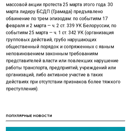
массовой акции протеста 25 марта этого года. 30
марта лидеру БСДП (Грамада) предъявлено
обвинение по трем эпизодам: по событиям 17
февраля и 2 марта — ч. 2 ст. 339 УК Белоруссии; по
событиям 25 марта — ч. 1 ст. 342 УК (организация
групповых действий, грубо нарушающих
общественный порядок и сопряженных с явным
неповиновением законным требованиям
представителей власти или повлекших нарушение
работы транспорта, предприятий, учреждений или
организаций, либо активное участие в таких
действиях при отсутствии признаков более тяжкого
преступления).
ПОПУЛЯРНЫЕ НОВОСТИ