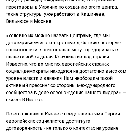
переговоры в Украине по созданию этого центра,
такие структуры уже работают в Кишиневе,
Вильнюсе и Москве.
«Условно их можно назвать центрами, где мы
договариваемся о конкретных действиях, которые
наши коллеги в этих странах могут предпринять в
плане освобождения Козулина из-под стражи.
Известно, что во многих европейских странах
социал-демократы находятся на достаточно высоком
уровне власти и влияния. Нам необходим такой
активный прессинг со стороны международного
сообщества в деле освобождения нашего лидера», —
сказал В.Нистюк.
По его словам, в Киеве с представителями Партии
европейских социалистов достигнута
договоренность «не только о контактах на уровне