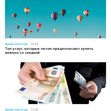
Архив новостей
18:08
Топ услуг, которые летом предпочитают купить
именно со скидкой
Архив новостей
13:00