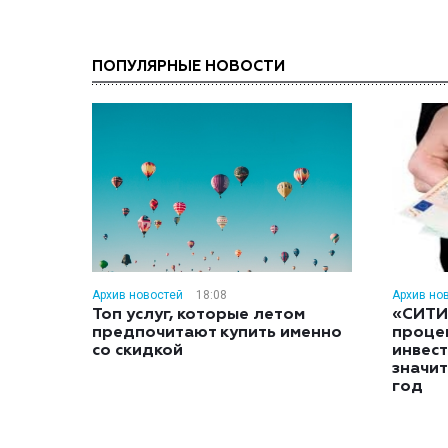
ПОПУЛЯРНЫЕ НОВОСТИ
Архив новостей
18:08
Архив но
Топ услуг, которые летом
«СИТИ
предпочитают купить именно
проце
со скидкой
инвес
значит
год