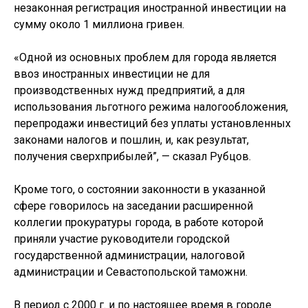
незаконная регистрация иностранной инвестиции на
сумму около 1 миллиона гривен.
«Одной из основных проблем для города является
ввоз иностранных инвестиции не для
производственных нужд предприятий, а для
использования льготного режима налогообложения,
перепродажи инвестиций без уплаты установленных
законами налогов и пошлин, и, как результат,
получения сверхприбылей”, — сказал Рубцов.
Кроме того, о состоянии законности в указанной
сфере говорилось на заседании расширенной
коллегии прокуратуры города, в работе которой
приняли участие руководители городской
государственной администрации, налоговой
администрации и Севастопольской таможни.
В период с 2000 г. и по настоящее время в городе