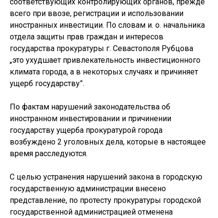
соответствующих контролирующих органов, прежде
всего при ввозе, регистрации и использовании
иностранных инвестиции. По словам и. о. начальника
отдела защиты прав граждан и интересов
государства прокуратуры г. Севастополя Рубцова
„это ухудшает привлекательность инвестиционного
климата города, а в некоторых случаях и причиняет
ущерб государству”.
По фактам нарушений законодательства об
иностранном инвестировании и причинении
государству ущерба прокуратурой города
возбуждено 2 уголовных дела, которые в настоящее
время расследуются.
С целью устранения нарушений закона в городскую
государственную администрации внесено
представление, по протесту прокуратуры городской
государственной администрацией отменена