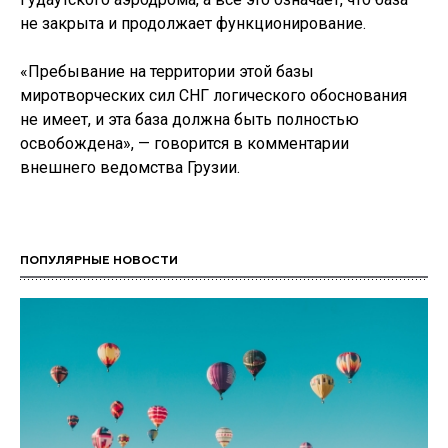
не закрыта и продолжает функционирование.
«Пребывание на территории этой базы
миротворческих сил СНГ логического обоснования
не имеет, и эта база должна быть полностью
освобождена», — говорится в комментарии
внешнего ведомства Грузии.
ПОПУЛЯРНЫЕ НОВОСТИ