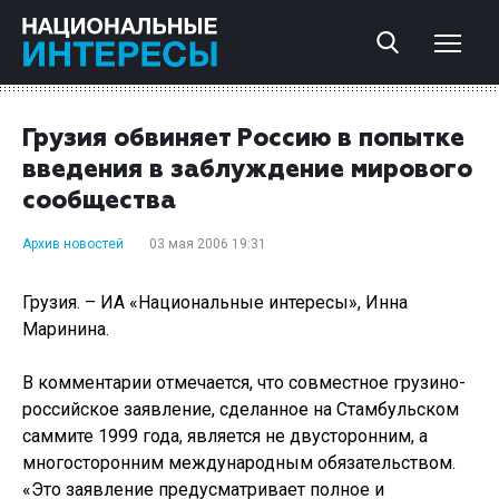
Грузия обвиняет Россию в попытке
введения в заблуждение мирового
сообщества
Архив новостей
03 мая 2006 19:31
Грузия. – ИА «Национальные интересы», Инна
Маринина.
В комментарии отмечается, что совместное грузино-
российское заявление, сделанное на Стамбульском
саммите 1999 года, является не двусторонним, а
многосторонним международным обязательством.
«Это заявление предусматривает полное и