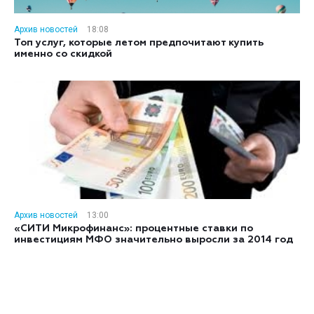
Архив новостей
18:08
Топ услуг, которые летом предпочитают купить
именно со скидкой
Архив новостей
13:00
«СИТИ Микрофинанс»: процентные ставки по
инвестициям МФО значительно выросли за 2014 год