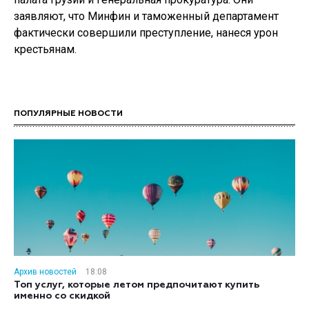
заявляют, что Минфин и таможенный департамент
фактически совершили преступление, нанеся урон
крестьянам.
ПОПУЛЯРНЫЕ НОВОСТИ
Архив новостей
18:08
Топ услуг, которые летом предпочитают купить
именно со скидкой