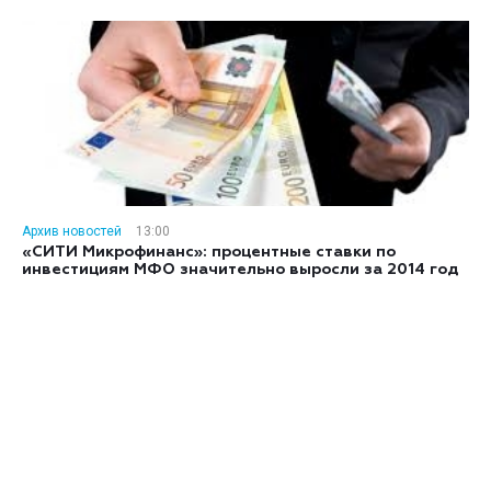
Архив новостей
13:00
«СИТИ Микрофинанс»: процентные ставки по
инвестициям МФО значительно выросли за 2014 год