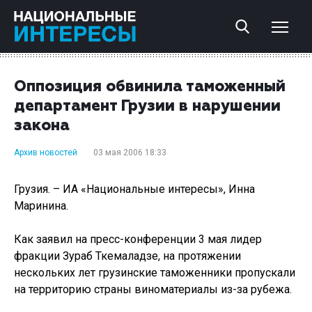
Оппозиция обвинила таможенный
департамент Грузии в нарушении
закона
Архив новостей
03 мая 2006 18:33
Грузия. – ИА «Национальные интересы», Инна
Маринина.
Как заявил на пресс-конференции 3 мая лидер
фракции Зураб Ткемаладзе, на протяжении
нескольких лет грузинские таможенники пропускали
на территорию страны виноматериалы из-за рубежа.