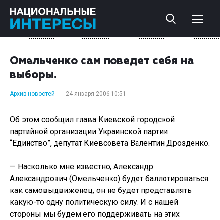
Омельченко сам поведет себя на
выборы.
Архив новостей
24 января 2006 10:51
Об этом сообщил глава Киевской городской
партийной организации Украинской партии
“Единство”, депутат Киевсовета Валентин Дрозденко.
— Насколько мне известно, Александр
Александрович (Омельченко) будет баллотироваться
как самовыдвиженец, он не будет представлять
какую-то одну политическую силу. И с нашей
стороны мы будем его поддерживать на этих