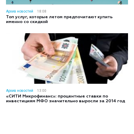
Архив новостей
18:08
Топ услуг, которые летом предпочитают купить
именно со скидкой
Архив новостей
13:00
«СИТИ Микрофинанс»: процентные ставки по
инвестициям МФО значительно выросли за 2014 год