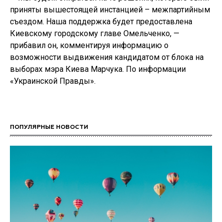
приняты вышестоящей инстанцией – межпартийным
съездом. Наша поддержка будет предоставлена
Киевскому городскому главе Омельченко, —
прибавил он, комментируя информацию о
возможности выдвижения кандидатом от блока на
выборах мэра Киева Марчука. По информации
«Украинской Правды».
ПОПУЛЯРНЫЕ НОВОСТИ