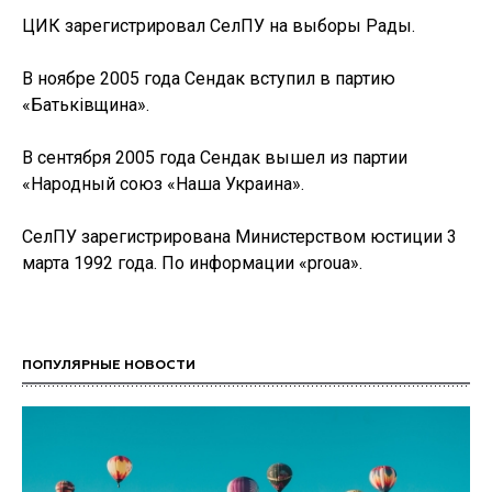
ЦИК зарегистрировал СелПУ на выборы Рады.
В ноябре 2005 года Сендак вступил в партию
«Батьківщина».
В сентября 2005 года Сендак вышел из партии
«Народный союз «Наша Украина».
СелПУ зарегистрирована Министерством юстиции 3
марта 1992 года. По информации «proua».
ПОПУЛЯРНЫЕ НОВОСТИ