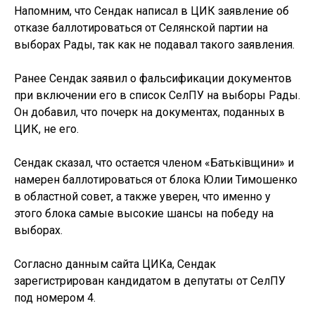
Напомним, что Сендак написал в ЦИК заявление об
отказе баллотироваться от Селянской партии на
выборах Рады, так как не подавал такого заявления.
Ранее Сендак заявил о фальсификации документов
при включении его в список СелПУ на выборы Рады.
Он добавил, что почерк на документах, поданных в
ЦИК, не его.
Сендак сказал, что остается членом «Батьківщини» и
намерен баллотироваться от блока Юлии Тимошенко
в областной совет, а также уверен, что именно у
этого блока самые высокие шансы на победу на
выборах.
Согласно данным сайта ЦИКа, Сендак
зарегистрирован кандидатом в депутаты от СелПУ
под номером 4.