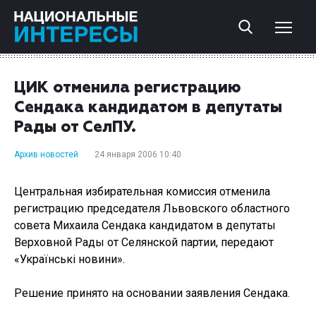
ЦИК отменила регистрацию
Cендака кандидатом в депутаты
Рады от СелПУ.
Архив новостей
24 января 2006 10:40
Центральная избирательная комиссия отменила
регистрацию председателя Львовского областного
совета Михаила Сендака кандидатом в депутаты
Верховной Рады от Селянской партии, передают
«Українські новини».
Решение принято на основании заявления Сендака.