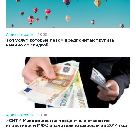
Архив новостей
18:08
Топ услуг, которые летом предпочитают купить
именно со скидкой
Архив новостей
13:00
«СИТИ Микрофинанс»: процентные ставки по
инвестициям МФО значительно выросли за 2014 год