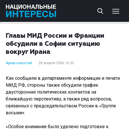
Главы МИД России и Франции
обсудили в Софии ситуацию
вокруг Ирана
Архив новостей
28 апреля 2006 16:33
Как сообщили в департаменте информации и печати
МИД РФ, стороны также обсудили график
двусторонних политических контактов на
ближайшую перспективу, а также ряд вопросов,
связанных с председательством России в «Группе
восьми».
«Особое внимание было уделено подготовке к