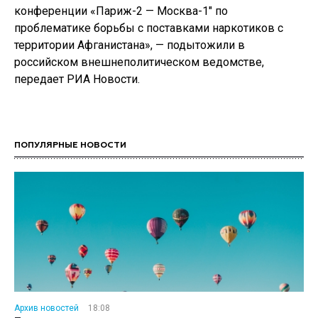
конференции «Париж-2 — Москва-1″ по
проблематике борьбы с поставками наркотиков с
территории Афганистана», — подытожили в
российском внешнеполитическом ведомстве,
передает РИА Новости.
ПОПУЛЯРНЫЕ НОВОСТИ
Архив новостей
18:08