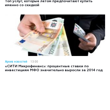
Топ услуг, которые летом предпочитают купить
именно со скидкой
Архив новостей
13:00
«СИТИ Микрофинанс»: процентные ставки по
инвестициям МФО значительно выросли за 2014 год