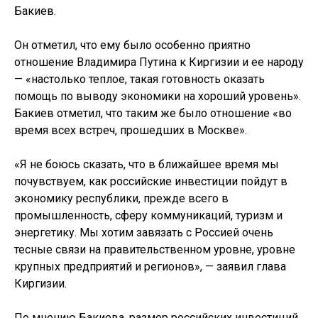
Бакиев.
Он отметил, что ему было особенно приятно
отношение Владимира Путина к Киргизии и ее народу
— «настолько теплое, такая готовность оказать
помощь по выводу экономики на хороший уровень».
Бакиев отметил, что таким же было отношение «во
время всех встреч, прошедших в Москве».
«Я не боюсь сказать, что в ближайшее время мы
почувствуем, как российские инвестиции пойдут в
экономику республики, прежде всего в
промышленность, сферу коммуникаций, туризм и
энергетику. Мы хотим завязать с Россией очень
тесные связи на правительственном уровне, уровне
крупных предприятий и регионов», — заявил глава
Киргизии.
По мнению Бакиева, размер российских инвестиций