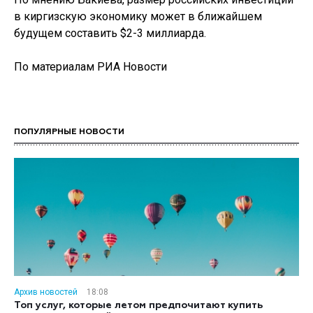
в киргизскую экономику может в ближайшем
будущем составить $2-3 миллиарда.
По материалам РИА Новости
ПОПУЛЯРНЫЕ НОВОСТИ
Архив новостей
18:08
Топ услуг, которые летом предпочитают купить