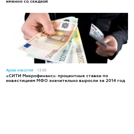
именно со скидкой
Архив новостей
13:00
«СИТИ Микрофинанс»: процентные ставки по
инвестициям МФО значительно выросли за 2014 год