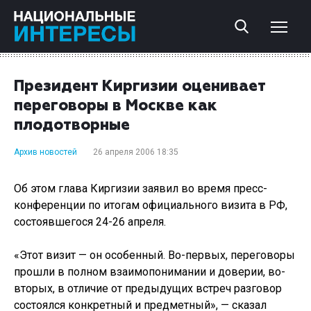
Президент Киргизии оценивает
переговоры в Москве как
плодотворные
Архив новостей
26 апреля 2006 18:35
Об этом глава Киргизии заявил во время пресс-
конференции по итогам официального визита в РФ,
состоявшегося 24-26 апреля.
«Этот визит — он особенный. Во-первых, переговоры
прошли в полном взаимопонимании и доверии, во-
вторых, в отличие от предыдущих встреч разговор
состоялся конкретный и предметный», — сказал