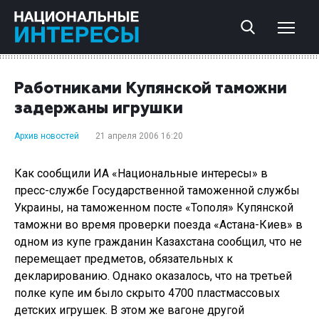
Работниками Купянской таможни
задержаны игрушки
Архив новостей
21 апреля 2006 16:20
Как сообщили ИА «Национальные интересы» в
пресс-службе Государственной таможенной службы
Украины, на таможенном посте «Тополя» Купянской
таможни во время проверки поезда «Астана-Киев» в
одном из купе гражданин Казахстана сообщил, что не
перемещает предметов, обязательных к
декларированию. Однако оказалось, что на третьей
полке купе им было скрыто 4700 пластмассовых
детских игрушек. В этом же вагоне другой