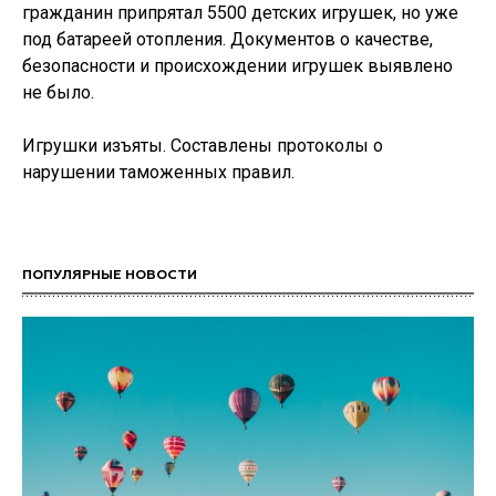
гражданин припрятал 5500 детских игрушек, но уже
под батареей отопления. Документов о качестве,
безопасности и происхождении игрушек выявлено
не было.
Игрушки изъяты. Составлены протоколы о
нарушении таможенных правил.
ПОПУЛЯРНЫЕ НОВОСТИ