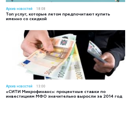
Архив новостей
18:08
Топ услуг, которые летом предпочитают купить
именно со скидкой
Архив новостей
13:00
«СИТИ Микрофинанс»: процентные ставки по
инвестициям МФО значительно выросли за 2014 год