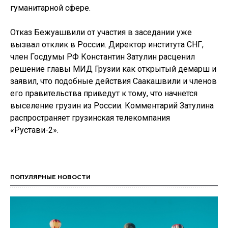
гуманитарной сфере.
Отказ Бежуашвили от участия в заседании уже
вызвал отклик в России. Директор института СНГ,
член Госдумы РФ Константин Затулин расценил
решение главы МИД Грузии как открытый демарш и
заявил, что подобные действия Саакашвили и членов
его правительства приведут к тому, что начнется
выселение грузин из России. Комментарий Затулина
распространяет грузинская телекомпания
«Рустави-2».
ПОПУЛЯРНЫЕ НОВОСТИ