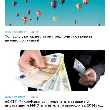
Архив новостей
18:08
Топ услуг, которые летом предпочитают купить
именно со скидкой
Архив новостей
13:00
«СИТИ Микрофинанс»: процентные ставки по
инвестициям МФО значительно выросли за 2014 год