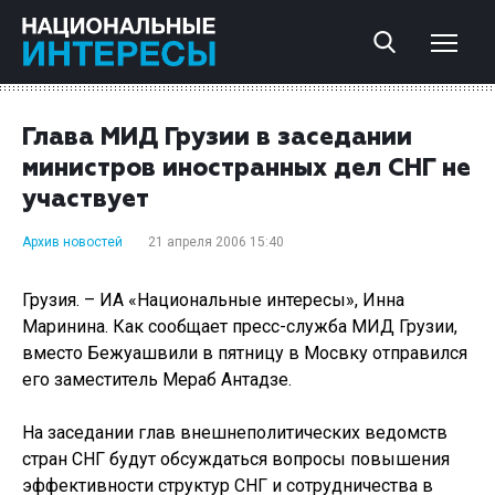
Глава МИД Грузии в заседании
министров иностранных дел СНГ не
участвует
Архив новостей
21 апреля 2006 15:40
Грузия. – ИА «Национальные интересы», Инна
Маринина. Как сообщает пресс-служба МИД Грузии,
вместо Бежуашвили в пятницу в Мосвку отправился
его заместитель Мераб Антадзе.
На заседании глав внешнеполитических ведомств
стран СНГ будут обсуждаться вопросы повышения
эффективности структур СНГ и сотрудничества в