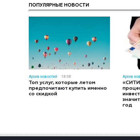
ПОПУЛЯРНЫЕ НОВОСТИ
Архив новостей
18:08
Архив но
Топ услуг, которые летом
«СИТИ
предпочитают купить именно
проце
со скидкой
инвес
значит
год