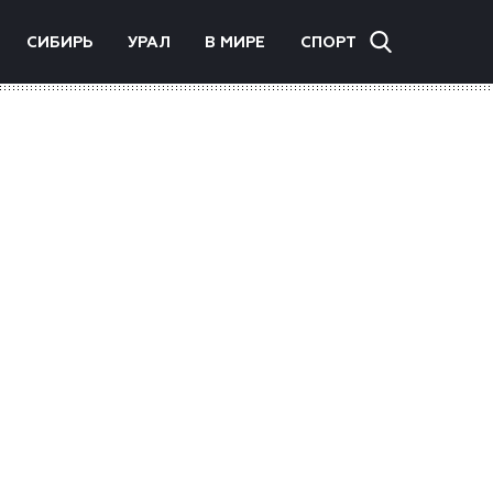
СИБИРЬ
УРАЛ
В МИРЕ
СПОРТ