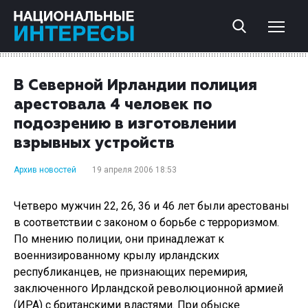
В Северной Ирландии полиция
арестовала 4 человек по
подозрению в изготовлении
взрывных устройств
Архив новостей
19 апреля 2006 18:53
Четверо мужчин 22, 26, 36 и 46 лет были арестованы
в соответствии с законом о борьбе с терроризмом.
По мнению полиции, они принадлежат к
военнизированному крылу ирландских
республиканцев, не признающих перемирия,
заключенного Ирландской революционной армией
(ИРА) с британскими властями. При обыске