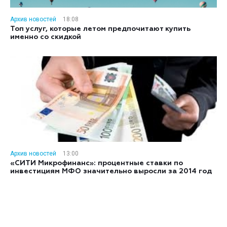
Архив новостей
18:08
Топ услуг, которые летом предпочитают купить
именно со скидкой
Архив новостей
13:00
«СИТИ Микрофинанс»: процентные ставки по
инвестициям МФО значительно выросли за 2014 год