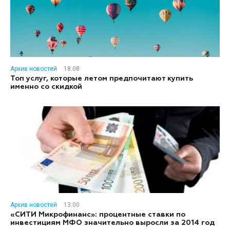
Архив новостей
18:08
Топ услуг, которые летом предпочитают купить
именно со скидкой
Архив новостей
13:00
«СИТИ Микрофинанс»: процентные ставки по
инвестициям МФО значительно выросли за 2014 год