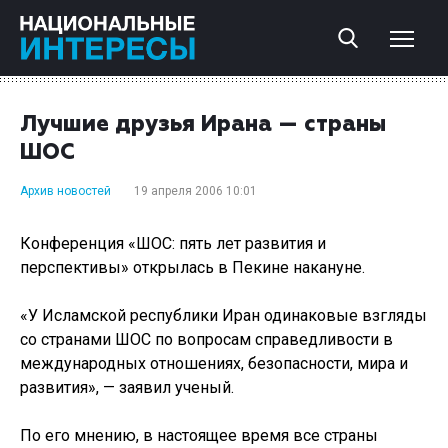
Лучшие друзья Ирана — страны
ШОС
Архив новостей
19 апреля 2006 10:01
Конференция «ШОС: пять лет развития и
перспективы» открылась в Пекине накануне.
«У Исламской республики Иран одинаковые взгляды
со странами ШОС по вопросам справедливости в
международных отношениях, безопасности, мира и
развития», — заявил ученый.
По его мнению, в настоящее время все страны