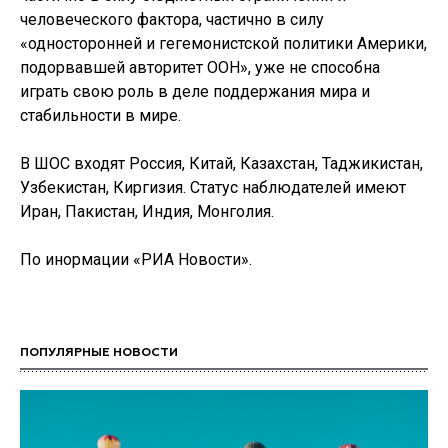
человеческого фактора, частично в силу
«односторонней и гегемонистской политики Америки,
подорвавшей авторитет ООН», уже не способна
играть свою роль в деле поддержания мира и
стабильности в мире.
В ШОС входят Россия, Китай, Казахстан, Таджикистан,
Узбекистан, Киргизия. Статус наблюдателей имеют
Иран, Пакистан, Индия, Монголия.
По инормации «РИА Новости».
ПОПУЛЯРНЫЕ НОВОСТИ