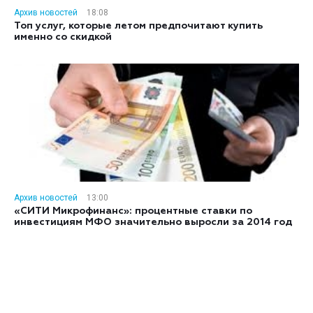
Архив новостей
18:08
Топ услуг, которые летом предпочитают купить
именно со скидкой
Архив новостей
13:00
«СИТИ Микрофинанс»: процентные ставки по
инвестициям МФО значительно выросли за 2014 год