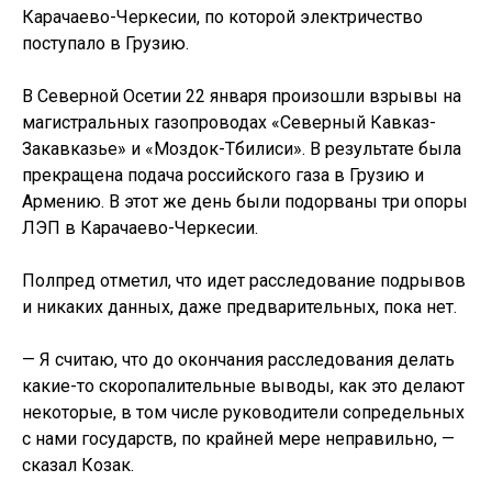
Карачаево-Черкесии, по которой электричество
поступало в Грузию.
В Северной Осетии 22 января произошли взрывы на
магистральных газопроводах «Северный Кавказ-
Закавказье» и «Моздок-Тбилиси». В результате была
прекращена подача российского газа в Грузию и
Армению. В этот же день были подорваны три опоры
ЛЭП в Карачаево-Черкесии.
Полпред отметил, что идет расследование подрывов
и никаких данных, даже предварительных, пока нет.
— Я считаю, что до окончания расследования делать
какие-то скоропалительные выводы, как это делают
некоторые, в том числе руководители сопредельных
с нами государств, по крайней мере неправильно, —
сказал Козак.