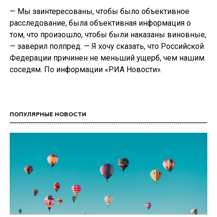
— Мы заинтересованы, чтобы было объективное
расследование, была объективная информация о
том, что произошло, чтобы были наказаны виновные,
— заверил полпред. — Я хочу сказать, что Российской
Федерации причинен не меньший ущерб, чем нашим
соседям. По информации «РИА Новости».
ПОПУЛЯРНЫЕ НОВОСТИ