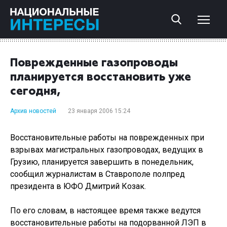
Поврежденные газопроводы
планируется восстановить уже
сегодня,
Архив новостей
23 января 2006 15:24
Восстановительные работы на поврежденных при
взрывах магистральных газопроводах, ведущих в
Грузию, планируется завершить в понедельник,
сообщил журналистам в Ставрополе полпред
президента в ЮФО Дмитрий Козак.
По его словам, в настоящее время также ведутся
восстановительные работы на подорванной ЛЭП в