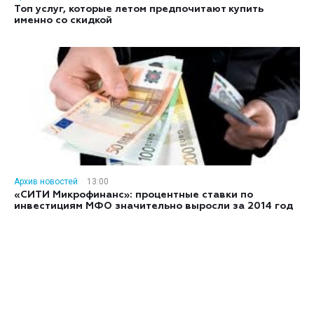
Топ услуг, которые летом предпочитают купить
именно со скидкой
Архив новостей
13:00
«СИТИ Микрофинанс»: процентные ставки по
инвестициям МФО значительно выросли за 2014 год