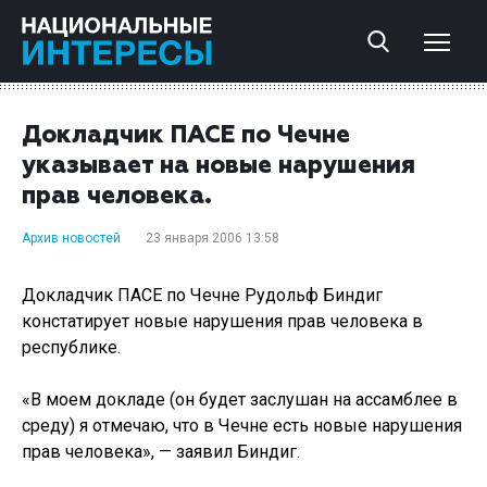
Докладчик ПАСЕ по Чечне
указывает на новые нарушения
прав человека.
Архив новостей
23 января 2006 13:58
Докладчик ПАСЕ по Чечне Рудольф Биндиг
констатирует новые нарушения прав человека в
республике.
«В моем докладе (он будет заслушан на ассамблее в
среду) я отмечаю, что в Чечне есть новые нарушения
прав человека», — заявил Биндиг.