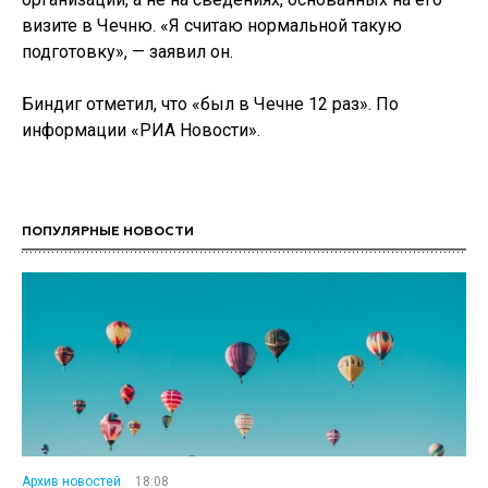
визите в Чечню. «Я считаю нормальной такую
подготовку», — заявил он.
Биндиг отметил, что «был в Чечне 12 раз». По
информации «РИА Новости».
ПОПУЛЯРНЫЕ НОВОСТИ
Архив новостей
18:08