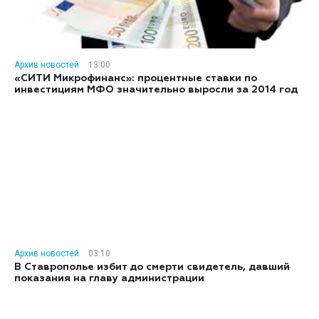
Архив новостей
13:00
«СИТИ Микрофинанс»: процентные ставки по
инвестициям МФО значительно выросли за 2014 год
Архив новостей
03:10
В Ставрополье избит до смерти свидетель, давший
показания на главу администрации