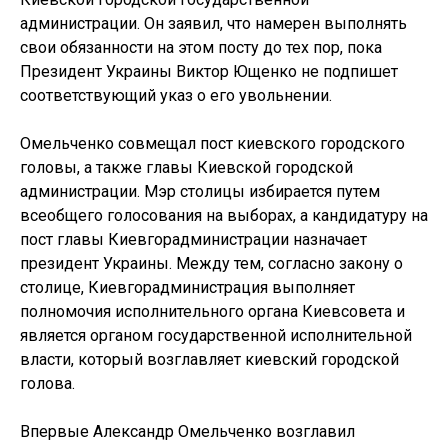
администрации. Он заявил, что намерен выполнять
свои обязанности на этом посту до тех пор, пока
Президент Украины Виктор Ющенко не подпишет
соответствующий указ о его увольнении.
Омельченко совмещал пост киевского городского
головы, а также главы Киевской городской
администрации. Мэр столицы избирается путем
всеобщего голосования на выборах, а кандидатуру на
пост главы Киевгорадминистрации назначает
президент Украины. Между тем, согласно закону о
столице, Киевгорадминистрация выполняет
полномочия исполнительного органа Киевсовета и
является органом государственной исполнительной
власти, который возглавляет киевский городской
голова.
Впервые Александр Омельченко возглавил