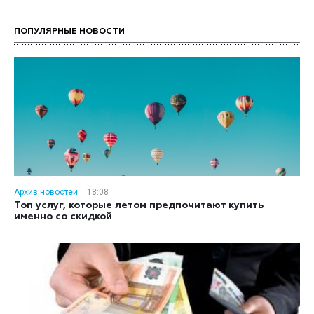
ПОПУЛЯРНЫЕ НОВОСТИ
Архив новостей
18:08
Топ услуг, которые летом предпочитают купить
именно со скидкой