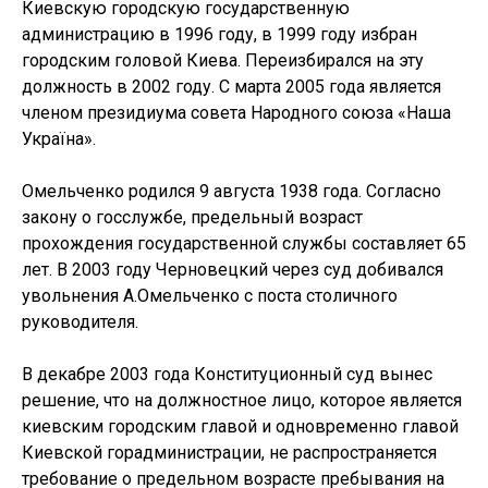
Киевскую городскую государственную
администрацию в 1996 году, в 1999 году избран
городским головой Киева. Переизбирался на эту
должность в 2002 году. С марта 2005 года является
членом президиума совета Народного союза «Наша
Україна».
Омельченко родился 9 августа 1938 года. Согласно
закону о госслужбе, предельный возраст
прохождения государственной службы составляет 65
лет. В 2003 году Черновецкий через суд добивался
увольнения А.Омельченко с поста столичного
руководителя.
В декабре 2003 года Конституционный суд вынес
решение, что на должностное лицо, которое является
киевским городским главой и одновременно главой
Киевской горадминистрации, не распространяется
требование о предельном возрасте пребывания на