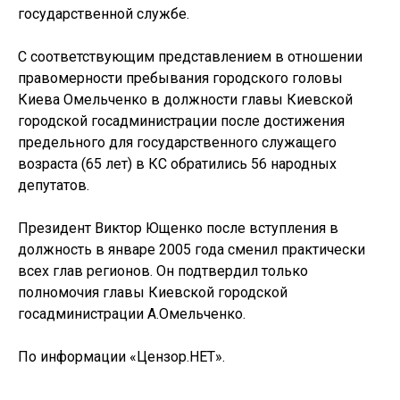
государственной службе.
С соответствующим представлением в отношении
правомерности пребывания городского головы
Киева Омельченко в должности главы Киевской
городской госадминистрации после достижения
предельного для государственного служащего
возраста (65 лет) в КС обратились 56 народных
депутатов.
Президент Виктор Ющенко после вступления в
должность в январе 2005 года сменил практически
всех глав регионов. Он подтвердил только
полномочия главы Киевской городской
госадминистрации А.Омельченко.
По информации «Цензор.НЕТ».