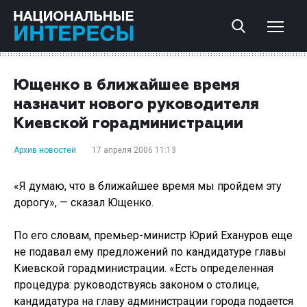
Ющенко в ближайшее время
назначит нового руководителя
Киевской горадминистрации
Архив новостей
17 апреля 2006 11:13
«Я думаю, что в ближайшее время мы пройдем эту
дорогу», — сказал Ющенко.
По его словам, премьер-министр Юрий Ехануров еще
не подавал ему предложений по кандидатуре главы
Киевской горадминистрации. «Есть определенная
процедура: руководствуясь законом о столице,
кандидатура на главу администрации города подается