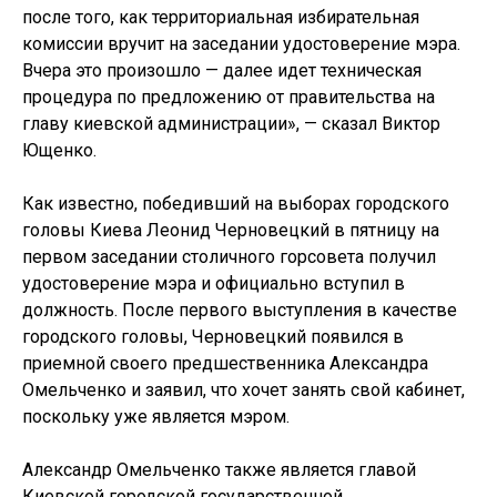
после того, как территориальная избирательная
комиссии вручит на заседании удостоверение мэра.
Вчера это произошло — далее идет техническая
процедура по предложению от правительства на
главу киевской администрации», — сказал Виктор
Ющенко.
Как известно, победивший на выборах городского
головы Киева Леонид Черновецкий в пятницу на
первом заседании столичного горсовета получил
удостоверение мэра и официально вступил в
должность. После первого выступления в качестве
городского головы, Черновецкий появился в
приемной своего предшественника Александра
Омельченко и заявил, что хочет занять свой кабинет,
поскольку уже является мэром.
Александр Омельченко также является главой
Киевской городской государственной