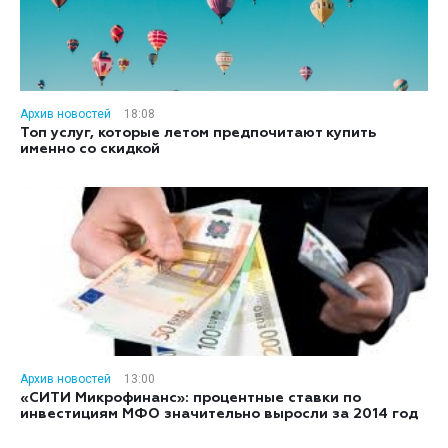
Архив новостей
18:08
Топ услуг, которые летом предпочитают купить
именно со скидкой
Архив новостей
13:00
«СИТИ Микрофинанс»: процентные ставки по
инвестициям МФО значительно выросли за 2014 год