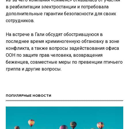
в реабилитации электростанции и потребовала
дополнительные гарантии безопасности для своих
сотрудников.
На встрече в Гали обсудят обострившуюся в
последнее время криминогенную обтановку в зоне
конфликта, а также вопросы задействования офиса
ООН по защите прав человека, возвращения
беженцев, совместные меры по превенции птичьего
гриппа и другие вопросы.
ПОПУЛЯРНЫЕ НОВОСТИ