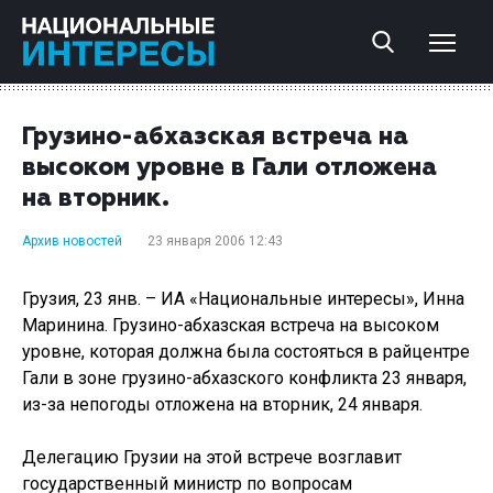
Грузино-абхазская встреча на
высоком уровне в Гали отложена
на вторник.
Архив новостей
23 января 2006 12:43
Грузия, 23 янв. – ИА «Национальные интересы», Инна
Маринина. Грузино-абхазская встреча на высоком
уровне, которая должна была состояться в райцентре
Гали в зоне грузино-абхазского конфликта 23 января,
из-за непогоды отложена на вторник, 24 января.
Делегацию Грузии на этой встрече возглавит
государственный министр по вопросам