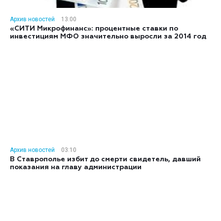
Архив новостей
13:00
«СИТИ Микрофинанс»: процентные ставки по
инвестициям МФО значительно выросли за 2014 год
Архив новостей
03:10
В Ставрополье избит до смерти свидетель, давший
показания на главу администрации