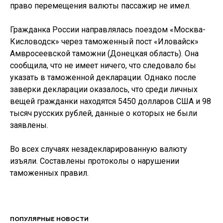
право перемещения валюты пассажир не имел.
Гражданка России направлялась поездом «Москва-
Кисловодск» через таможенный пост «Иловайск»
Амвросеевской таможни (Донецкая область). Она
сообщила, что не имеет ничего, что следовало бы
указать в таможенной декларации. Однако после
заверки декларации оказалось, что среди личных
вещей гражданки находятся 5450 долларов США и 98
тысяч русских рублей, данные о которых не были
заявлены.
Во всех случаях незадекларированную валюту
изъяли. Составлены протоколы о нарушении
таможенных правил.
ПОПУЛЯРНЫЕ НОВОСТИ