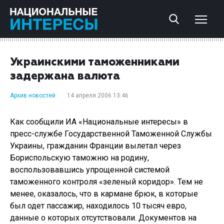
Украинскими таможенниками
задержана валюта
Архив новостей
14 апреля 2006 13:46
Как сообщили ИА «Национальные интересы» в
пресс-службе Государственной Таможенной Службы
Украины, гражданин Франции вылетал через
Бориспольскую таможню на родину,
воспользовавшись упрощенной системой
таможенного контроля «зеленый коридор». Тем не
менее, оказалось, что в кармане брюк, в которые
был одет пассажир, находилось 10 тысяч евро,
данные о которых отсутствовали. Документов на