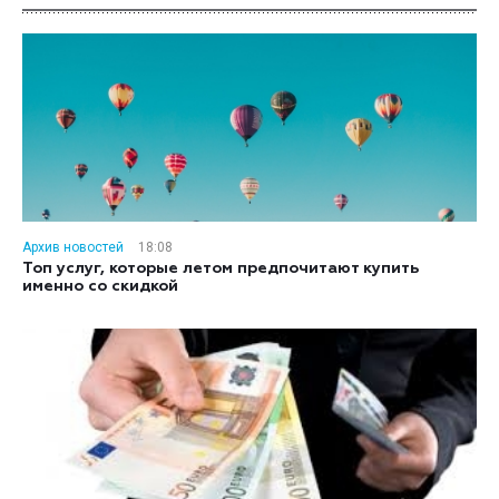
Архив новостей
18:08
Топ услуг, которые летом предпочитают купить
именно со скидкой