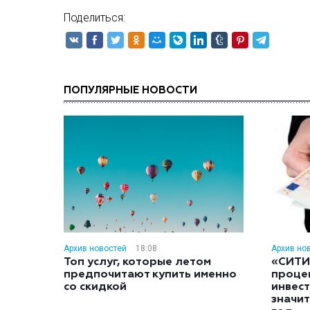
Поделиться:
ПОПУЛЯРНЫЕ НОВОСТИ
Архив новостей
18:08
Архив но
Топ услуг, которые летом
«СИТИ
предпочитают купить именно
проце
со скидкой
инвес
значит