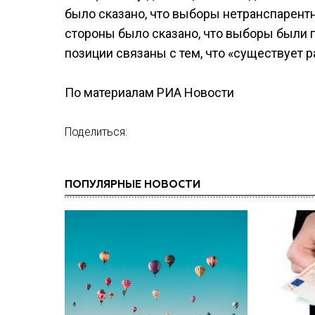
было сказано, что выборы нетранспарентн
стороны было сказано, что выборы были 
позиции связаны с тем, что «существует р
По материалам РИА Новости
Поделиться:
ПОПУЛЯРНЫЕ НОВОСТИ