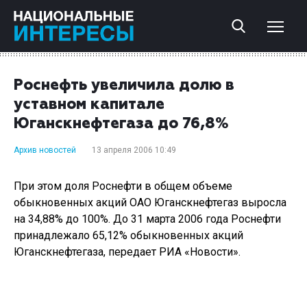
Роснефть увеличила долю в
уставном капитале
Юганскнефтегаза до 76,8%
Архив новостей
13 апреля 2006 10:49
При этом доля Роснефти в общем объеме
обыкновенных акций ОАО Юганскнефтегаз выросла
на 34,88% до 100%. До 31 марта 2006 года Роснефти
принадлежало 65,12% обыкновенных акций
Юганскнефтегаза, передает РИА «Новости».