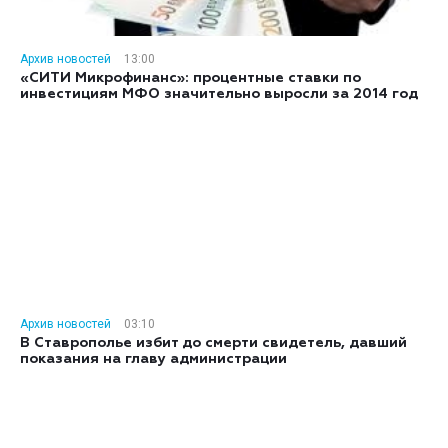
Архив новостей
13:00
«СИТИ Микрофинанс»: процентные ставки по
инвестициям МФО значительно выросли за 2014 год
Архив новостей
03:10
В Ставрополье избит до смерти свидетель, давший
показания на главу администрации