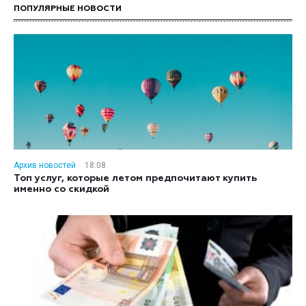
ПОПУЛЯРНЫЕ НОВОСТИ
Архив новостей
18:08
Топ услуг, которые летом предпочитают купить
именно со скидкой