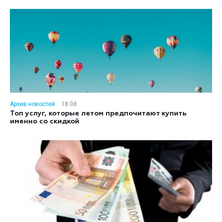
Архив новостей
18:08
Топ услуг, которые летом предпочитают купить
именно со скидкой