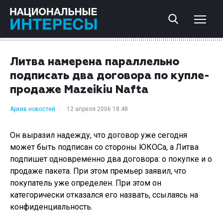
Литва намерена параллельно
подписать два договора по купле-
продаже Mazeikiu Nafta
Архив новостей
12 апреля 2006 18:48
Он выразил надежду, что договор уже сегодня
может быть подписан со стороны ЮКОСа, а Литва
подпишет одновременно два договора: о покупке и о
продаже пакета. При этом премьер заявил, что
покупатель уже определен. При этом он
категорически отказался его назвать, ссылаясь на
конфиденциальность.