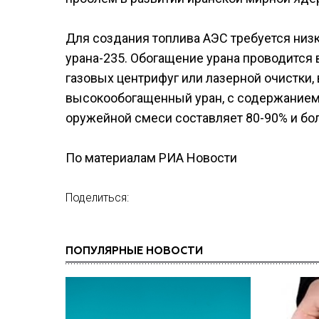
Для создания топлива АЭС требуется низ
урана-235. Обогащение урана проводится 
газовых центрифуг или лазерной очистки,
высокообогащенный уран, с содержанием и
оружейной смеси составляет 80-90% и бо
По материалам РИА Новости
Поделиться:
ПОПУЛЯРНЫЕ НОВОСТИ