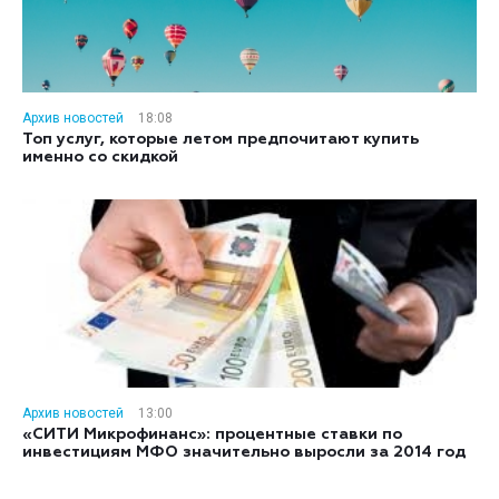
Архив новостей
18:08
Топ услуг, которые летом предпочитают купить
именно со скидкой
Архив новостей
13:00
«СИТИ Микрофинанс»: процентные ставки по
инвестициям МФО значительно выросли за 2014 год