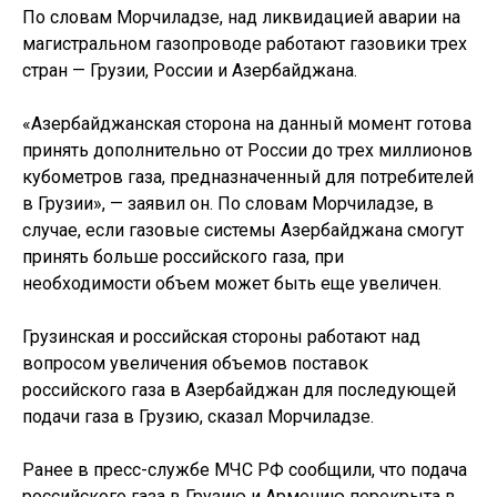
По словам Морчиладзе, над ликвидацией аварии на
магистральном газопроводе работают газовики трех
стран — Грузии, России и Азербайджана.
«Азербайджанская сторона на данный момент готова
принять дополнительно от России до трех миллионов
кубометров газа, предназначенный для потребителей
в Грузии», — заявил он. По словам Морчиладзе, в
случае, если газовые системы Азербайджана смогут
принять больше российского газа, при
необходимости объем может быть еще увеличен.
Грузинская и российская стороны работают над
вопросом увеличения объемов поставок
российского газа в Азербайджан для последующей
подачи газа в Грузию, сказал Морчиладзе.
Ранее в пресс-службе МЧС РФ сообщили, что подача
российского газа в Грузию и Армению перекрыта в