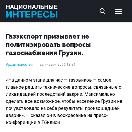
Газэкспорт призывает не
политизировать вопросы
газоснабжения Грузии.
Архив новостей
22 января 2006 18:31
«На данном этапе для нас — газовиков — самое
главное решить технические вопросы, связанные с
ликвидацией последствий аварии. Максимально
сделать все возможное, чтобы население Грузии не
почувствовало на себе результаты произошедшей
аварии», — сказал он в воскресенье на пресс-
конференции в Тбилиси.