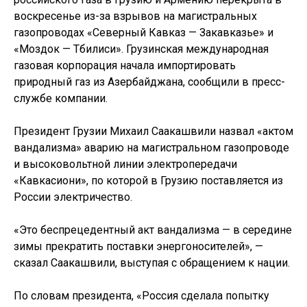
воскресенье из-за взрывов на магистральных
газопроводах «Северный Кавказ — Закавказье» и
«Моздок — Тбилиси». Грузинская международная
газовая корпорация начала импортировать
природный газ из Азербайджана, сообщили в пресс-
службе компании.
Президент Грузии Михаил Саакашвили назвал «актом
вандализма» аварию на магистральном газопроводе
и высоковольтной линии электропередачи
«Кавкасиони», по которой в Грузию поставляется из
России электричество.
«Это беспрецедентный акт вандализма — в середине
зимы прекратить поставки энергоносителей», —
сказал Саакашвили, выступая с обращением к нации.
По словам президента, «Россия сделала попытку