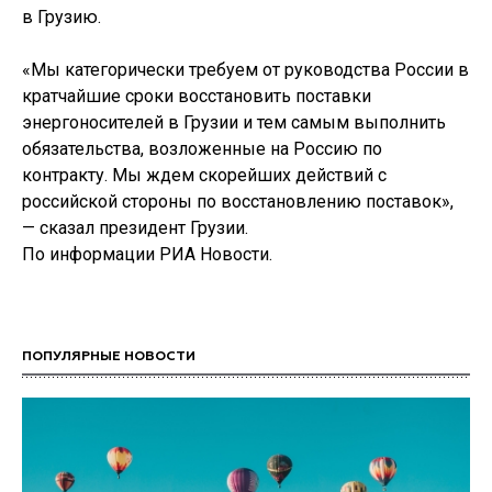
в Грузию.
«Мы категорически требуем от руководства России в
кратчайшие сроки восстановить поставки
энергоносителей в Грузии и тем самым выполнить
обязательства, возложенные на Россию по
контракту. Мы ждем скорейших действий с
российской стороны по восстановлению поставок»,
— сказал президент Грузии.
По информации РИА Новости.
ПОПУЛЯРНЫЕ НОВОСТИ