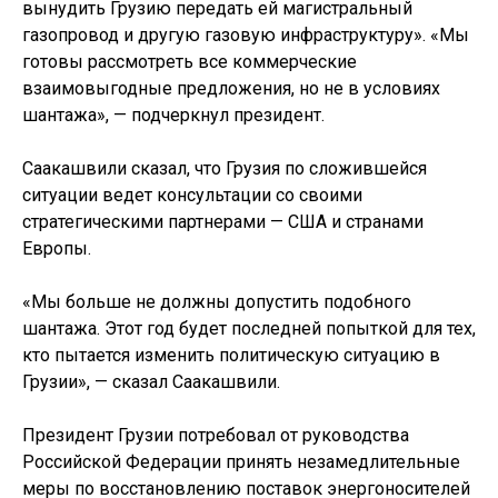
вынудить Грузию передать ей магистральный
газопровод и другую газовую инфраструктуру». «Мы
готовы рассмотреть все коммерческие
взаимовыгодные предложения, но не в условиях
шантажа», — подчеркнул президент.
Саакашвили сказал, что Грузия по сложившейся
ситуации ведет консультации со своими
стратегическими партнерами — США и странами
Европы.
«Мы больше не должны допустить подобного
шантажа. Этот год будет последней попыткой для тех,
кто пытается изменить политическую ситуацию в
Грузии», — сказал Саакашвили.
Президент Грузии потребовал от руководства
Российской Федерации принять незамедлительные
меры по восстановлению поставок энергоносителей