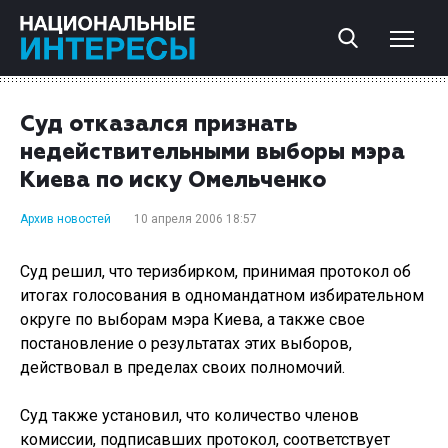
Суд отказался признать
недействительными выборы мэра
Киева по иску Омельченко
Архив новостей
10 апреля 2006 18:57
Суд решил, что теризбирком, принимая протокол об
итогах голосования в одномандатном избирательном
округе по выборам мэра Киева, а также свое
постановление о результатах этих выборов,
действовал в пределах своих полномочий.
Суд также установил, что количество членов
комиссии, подписавших протокол, соответствует