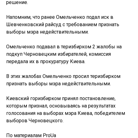
решение.
Напомним, что ранее Омельченко подал иск в
Шевченковский райсуд с требованием признать
выборы мэра недействительными.
Омельченко подавал в теризбирком 2 жалобы на
подкуп Черновецким избирателей, комиссия
передала их в прокуратуру Киева.
В этих жалобах Омельченко просил теризбирком
признать выборы мэра недействительными.
Киевский горизбирком принял постановление,
которым признал, основываясь на результатах
голосования на выборах мэра Киева, победителем
выборов Черновецкого.
По материалам ProUa