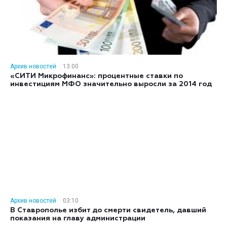
Архив новостей
13:00
«СИТИ Микрофинанс»: процентные ставки по
инвестициям МФО значительно выросли за 2014 год
Архив новостей
03:10
В Ставрополье избит до смерти свидетель, давший
показания на главу администрации