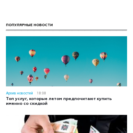
ПОПУЛЯРНЫЕ НОВОСТИ
Архив новостей
18:08
Топ услуг, которые летом предпочитают купить
именно со скидкой