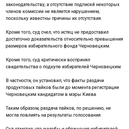
законодательству, а отсутствие подписей некоторых
членов комиссии не является нарушением,
поскольку известны причины их отсутствия.
Кроме того, суд счел, что истец не предоставил
достаточно доказательств относительно превышения
размеров избирательного фонда Черновецким.
Кроме того, суд критически воспринял
свидетельства о подкупе избирателей Черновецким.
В частности, он установил, что факты раздачи
продуктовых пайков были до момента регистрации
Черновецким кандидатом в мэры Киева.
Таким образом, раздача пайков, по решению, не
могла повлиять на результаты голосования.
Суд отметил, что жалобы и обращения избирателей