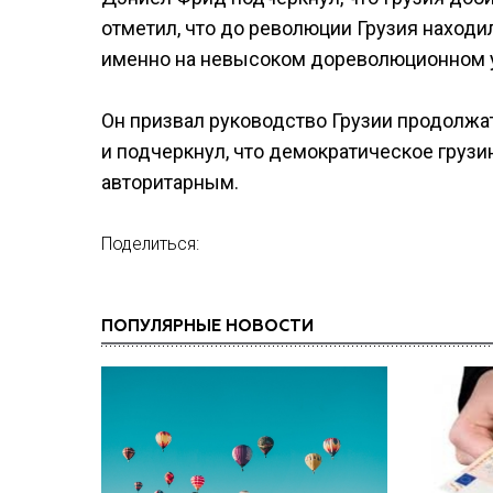
отметил, что до революции Грузия находил
именно на невысоком дореволюционном у
Он призвал руководство Грузии продолжа
и подчеркнул, что демократическое грузи
авторитарным.
Поделиться:
ПОПУЛЯРНЫЕ НОВОСТИ