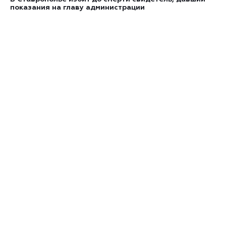
показания на главу администрации