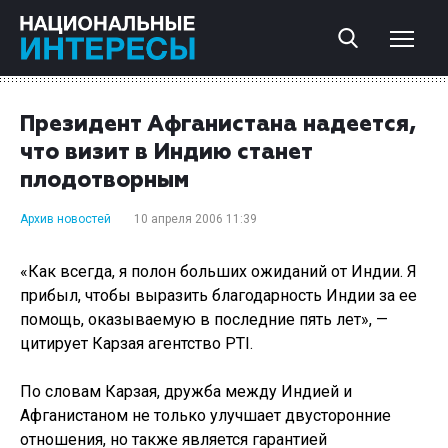
Президент Афганистана надеется,
что визит в Индию станет
плодотворным
Архив новостей
10 апреля 2006 11:39
«Как всегда, я полон больших ожиданий от Индии. Я
прибыл, чтобы выразить благодарность Индии за ее
помощь, оказываемую в последние пять лет», —
цитирует Карзая агентство PTI.
По словам Карзая, дружба между Индией и
Афганистаном не только улучшает двусторонние
отношения, но также является гарантией