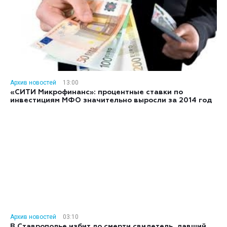
Архив новостей
13:00
«СИТИ Микрофинанс»: процентные ставки по
инвестициям МФО значительно выросли за 2014 год
Архив новостей
03:10
В Ставрополье избит до смерти свидетель, давший