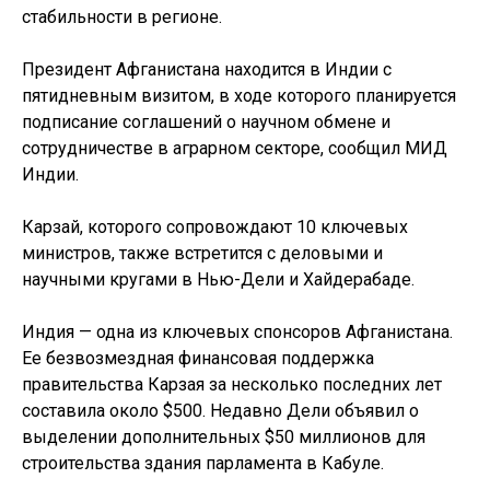
стабильности в регионе.
Президент Афганистана находится в Индии с
пятидневным визитом, в ходе которого планируется
подписание соглашений о научном обмене и
сотрудничестве в аграрном секторе, сообщил МИД
Индии.
Карзай, которого сопровождают 10 ключевых
министров, также встретится с деловыми и
научными кругами в Нью-Дели и Хайдерабаде.
Индия — одна из ключевых спонсоров Афганистана.
Ее безвозмездная финансовая поддержка
правительства Карзая за несколько последних лет
составила около $500. Недавно Дели объявил о
выделении дополнительных $50 миллионов для
строительства здания парламента в Кабуле.