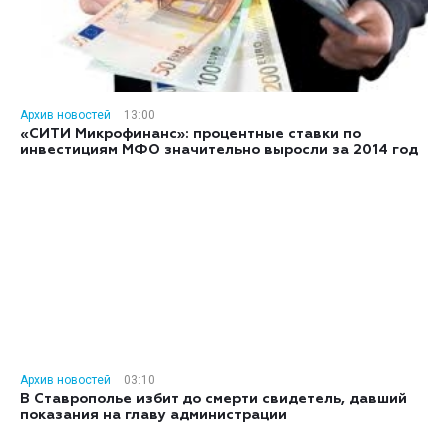
Архив новостей
13:00
«СИТИ Микрофинанс»: процентные ставки по
инвестициям МФО значительно выросли за 2014 год
Архив новостей
03:10
В Ставрополье избит до смерти свидетель, давший
показания на главу администрации