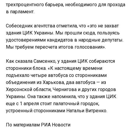
трехпроцентного барьера, необходимого для прохода
в парламент.
Собеседник агентства отметила, что «это не захват
здания ЦИК Украины. Мы прошли сюда, пользуясь
удостоверениями кандидатов в народные депутаты.
Мы требуем пересчета итогов голосования».
Как сказала Самсенко, у здания ЦИК собираются
сторонники блока. «К настоящему времени
подъехало четыре автобуса со сторонниками
объединения из Харькова, два автобуса — из
Херсонской области, Чернигова и других городов
Украины. Она также напомнила, что у здания ЦИК
еще с 1 апреля стоит палаточный городок,
устроенный сторонниками Натальи Витренко.
По материалам РИА Новости