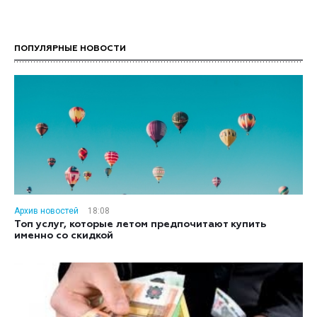
ПОПУЛЯРНЫЕ НОВОСТИ
Архив новостей
18:08
Топ услуг, которые летом предпочитают купить
именно со скидкой