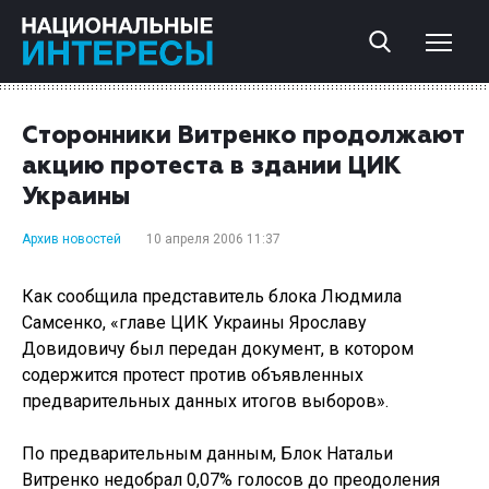
Сторонники Витренко продолжают
акцию протеста в здании ЦИК
Украины
Архив новостей
10 апреля 2006 11:37
Как сообщила представитель блока Людмила
Самсенко, «главе ЦИК Украины Ярославу
Довидовичу был передан документ, в котором
содержится протест против объявленных
предварительных данных итогов выборов».
По предварительным данным, Блок Натальи
Витренко недобрал 0,07% голосов до преодоления