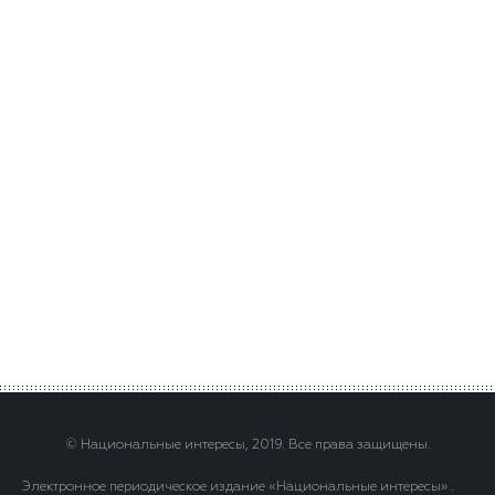
© Национальные интересы, 2019. Все права защищены.
Электронное периодическое издание «Национальные интересы» .