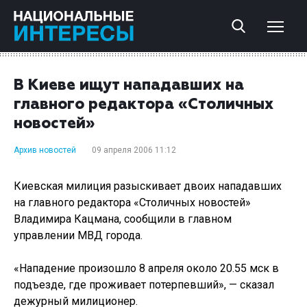
В Киеве ищут нападавших на
главного редактора «Столичных
новостей»
Архив новостей
09 апреля 2006 11:12
Киевская милиция разыскивает двоих нападавших
на главного редактора «Столичных новостей»
Владимира Кацмана, сообщили в главном
управлении МВД города.
«Нападение произошло 8 апреля около 20.55 мск в
подъезде, где проживает потерпевший», — сказал
дежурный милиционер.