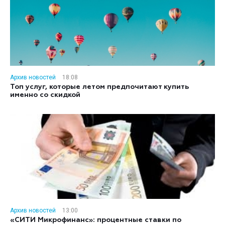
Архив новостей
18:08
Топ услуг, которые летом предпочитают купить
именно со скидкой
Архив новостей
13:00
«СИТИ Микрофинанс»: процентные ставки по