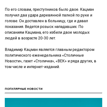
По его словам, преступников было двое. Кацман
получил два удара деревянной палкой по руке и
голове. Он доставлен в больницу, где и давал
показания. Ведется розыск нападавших. По
описаниям Кацмана, его избили двое молодых
людей в возрасте 20-30 лет.
Владимир Кацман является главным редактором
политического еженедельника «Столичные
Новости», газет «Столичка», «ВЕК» и ряда других, в
том числе и интернет-изданий.
ПОПУЛЯРНЫЕ НОВОСТИ