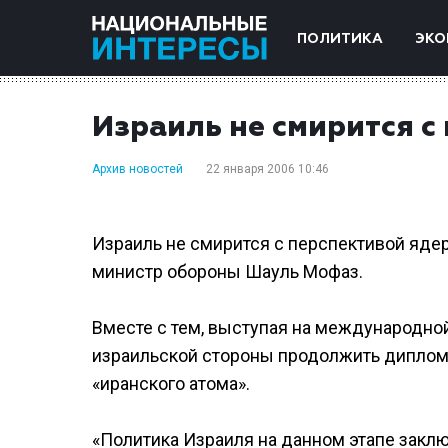
ПОЛИТИКА
ЭКО
Израиль не смирится с
Архив новостей
22 января 2006 10:46
Израиль не смирится с перспективой ядер
министр обороны Шауль Мофаз.
Вместе с тем, выступая на международно
израильской стороны продолжить диплом
«иранского атома».
«Политика Израиля на данном этапе заклю