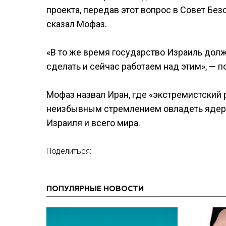
проекта, передав этот вопрос в Совет Бе
сказал Мофаз.
«В то же время государство Израиль долж
сделать и сейчас работаем над этим», — 
Мофаз назвал Иран, где «экстремистский 
неизбывным стремлением овладеть ядерн
Израиля и всего мира.
Поделиться:
ПОПУЛЯРНЫЕ НОВОСТИ