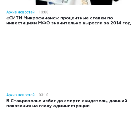
Архив новостей
13:00
«СИТИ Микрофинанс»: процентные ставки по
инвестициям МФО значительно выросли за 2014 год
Архив новостей
03:10
В Ставрополье избит до смерти свидетель, давший
показания на главу администрации