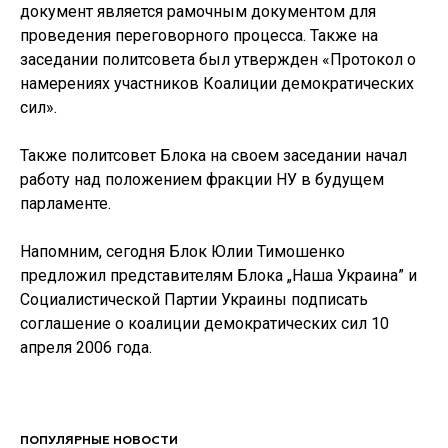
документ является рамочным документом для
проведения переговорного процесса. Также на
заседании политсовета был утвержден «Протокол о
намерениях участников Коалиции демократических
сил».
Также политсовет Блока на своем заседании начал
работу над положением фракции НУ в будущем
парламенте.
Напомним, сегодня Блок Юлии Тимошенко
предложил представителям Блока „Наша Украина” и
Социалистической Партии Украины подписать
соглашение о коалиции демократических сил 10
апреля 2006 года.
ПОПУЛЯРНЫЕ НОВОСТИ