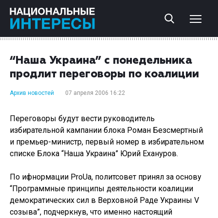
“Наша Украина” с понедельника
продлит переговоры по коалиции
Архив новостей
07 апреля 2006 16:22
Переговоры будут вести руководитель
избирательной кампании блока Роман Безсмертный
и премьер-министр, первый номер в избирательном
списке Блока “Наша Украина” Юрий Ехануров.
По ифнормации ProUa, политсовет принял за основу
“Программные принципы деятельности коалиции
демократических сил в Верховной Раде Украины V
созыва”, подчеркнув, что именно настоящий