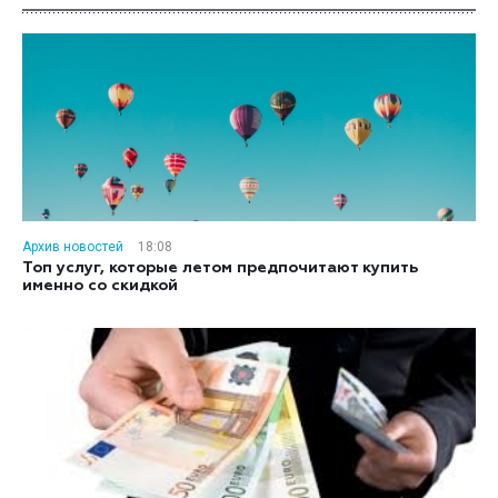
Архив новостей
18:08
Топ услуг, которые летом предпочитают купить
именно со скидкой