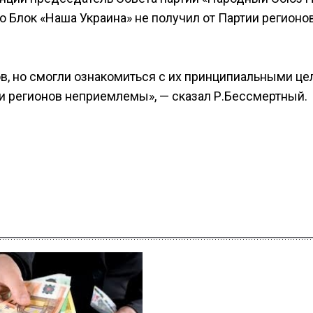
 Блок «Наша Украина» не получил от Партии регионо
, но смогли ознакомиться с их принципиальными це
 регионов неприемлемы», — сказал Р.Бессмертный.