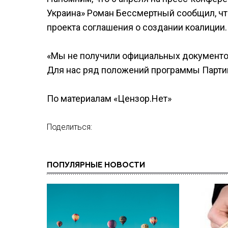
Украина» Роман Бессмертный сообщил, что
проекта соглашения о создании коалиции.
«Мы не получили официальных документов
Для нас ряд положений программы Партии
По материалам «Цензор.Нет»
Поделиться:
ПОПУЛЯРНЫЕ НОВОСТИ