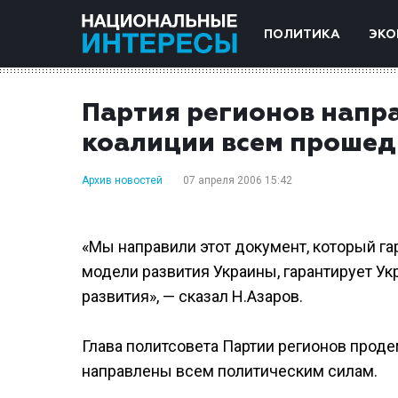
ПОЛИТИКА
ЭКО
Партия регионов напр
коалиции всем прошед
Архив новостей
07 апреля 2006 15:42
«Мы направили этот документ, который га
модели развития Украины, гарантирует У
развития», — сказал Н.Азаров.
Глава политсовета Партии регионов прод
направлены всем политическим силам.