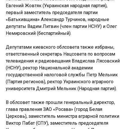
Евгений Жовтяк (Украинская народная партия),
первый заместитель председателя партии
«Батькивщина» Александр Турчинов, народные
депутаты Вадим Литвин (член партии НСНУ) и Олег
Немировский (беспартийный).
Депутатами киевского облсовета также избраны,
ответственный секретарь Нацсовета по вопросам
телевидения и радиовещания Владислав Лясовский
(НСНУ), ректор Национальной академии
государственной налоговой службы Петр Мельник
(Партия регионов), ректор Украинского аграрного
университета Дмитрий Мельник (Народная партия).
В облсовет также прошли генеральный директор,
глава правления ЗАО «Росава» (город Белая
Церковь), заместитель министра аграрной политики
Виктор Пабат (СПУ), заместитель председателя