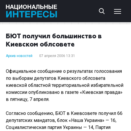
БЮТ получил большинство в
Киевском облсовете
Архив новостей
07 апреля 2006 13:31
Официальное сообщение о результатах голосования
по выборам депутатов Киевского облсовета
киевской областной территориальной избирательной
комиссии опубликовано в газете «Киевская правда»
в пятницу, 7 апреля.
Согласно сообщению, БЮТ в Киевсовете получил 66
депутатских мандатов, блок «Наша Украина» — 16,
Социалистическая партия Украины — 14, Партия