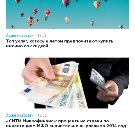
Архив новостей
18:08
Топ услуг, которые летом предпочитают купить
именно со скидкой
Архив новостей
13:00
«СИТИ Микрофинанс»: процентные ставки по
инвестициям МФО значительно выросли за 2014 год