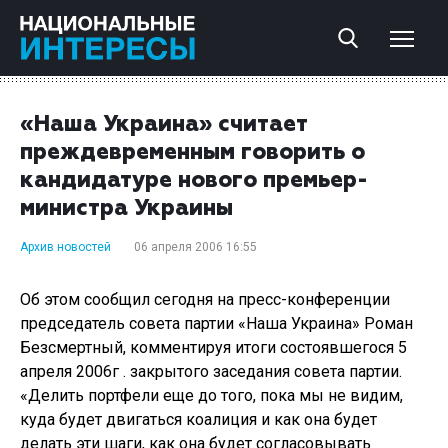
«Наша Украина» считает
преждевременным говорить о
кандидатуре нового премьер-
министра Украины
Архив новостей
06 апреля 2006 16:55
Об этом сообщил сегодня на пресс-конференции
председатель совета партии «Наша Украина» Роман
Безсмертный, комментируя итоги состоявшегося 5
апреля 2006г . закрытого заседания совета партии.
«Делить портфели еще до того, пока мы не видим,
куда будет двигаться коалиция и как она будет
делать эти шаги, как она будет согласовывать