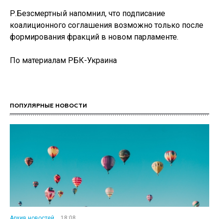
Р.Безсмертный напомнил, что подписание
коалиционного соглашения возможно только после
формирования фракций в новом парламенте.
По материалам РБК-Украина
ПОПУЛЯРНЫЕ НОВОСТИ
Архив новостей
18:08