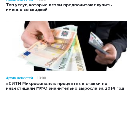
Топ услуг, которые летом предпочитают купить
именно со скидкой
Архив новостей
13:00
«СИТИ Микрофинанс»: процентные ставки по
инвестициям МФО значительно выросли за 2014 год