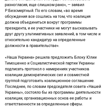
разногласия, еще слишком рано», — заявил
Р.Безсмертный. По его словам, «во время
обсуждения все сошлись на том, что коалиция
должна объединиться вокруг программы
президента, и ее участники не могут высказывать
друг другу ультимативных заявлений, в том числе и
относительно кандидатур на определенные
должности в правительстве».
«Наша Украина» решила предложить Блоку Юлии
Тимошенко и Социалистической партии Украины
подписать протокол о намерениях участников
коалиции демократических сил и совместной
группой подготовить коалиционное соглашение.
Последнее, по словам председателя совета «Нашей
Украины», состояло бы из программы деятельности
коалиции, организационных основ ее работы и
ответственности за определенные сферы.