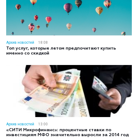
Архив новостей
18:08
Топ услуг, которые летом предпочитают купить
именно со скидкой
Архив новостей
13:00
«СИТИ Микрофинанс»: процентные ставки по
инвестициям МФО значительно выросли за 2014 год