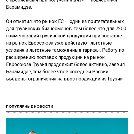
Барамидзе.
Он отметил, что рынок ЕС — один из притягательных
для грузинских бизнесменов, тем более что для 7200
наименований грузинской продукции при поставке
на рынок Евросоюза уже действуют льготные
условия и льготные таможенные тарифы. Работу по
расширению поставок продукции на рынок
Евросоюза Грузия продолжит более активно, заявил
Барамидзе, тем более что в соседней России
введены ограничения на ввоз продукции из Грузии.
ПОПУЛЯРНЫЕ НОВОСТИ