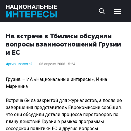
На встрече в Тбилиси обсудили
вопросы взаимоотношений Грузии
и ЕС
Архив новостей
06 апреля 2006 15:24
Грузия. – ИА «Национальные интересы», Инна
Маринина.
Встреча была закрытой для журналистов, а после ее
завершения представитель Еврокомиссии сообщил,
что они обсудили детали процесса переговоров по
плану действий Грузии в рамках программы
соседской политики ЕС и другие вопросы