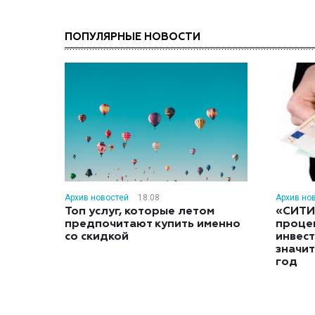
ПОПУЛЯРНЫЕ НОВОСТИ
Архив новостей
18:08
Архив но
Топ услуг, которые летом
«СИТИ
предпочитают купить именно
проце
со скидкой
инвес
значит
год