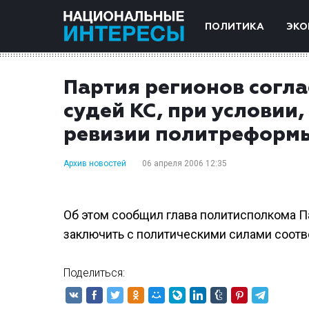
ПОЛИТИКА
ЭКО
Партия регионов согла
судей КС, при условии,
ревизии политреформ
Архив новостей
06 апреля 2006 12:35
Об этом сообщил глава политисполкома П
заключить с политическими силами соотв
Поделиться: