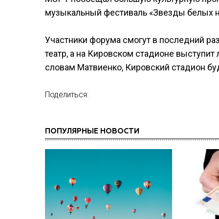
музыкальный фестиваль «Звезды белых н
Участники форума смогут в последний ра
театр, а на Кировском стадионе выступит 
словам Матвиенко, Кировский стадион буд
Поделиться:
ПОПУЛЯРНЫЕ НОВОСТИ