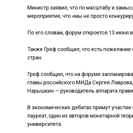
Министр заявил, что по масштабу и замыс
мероприятие, что «мы не просто конкурир
По его словам, форум откроется 13 июня
Также Греф сообщил, что есть пожелание 
стран.
Греф сообщил, что на форуме запланиро
главы российского МИДа Сергея Лаврова,
Нарышкин — руководитель аппарата прави
В экономических дебатах примут участие
лауреат, один из авторов монетарной тео
университета.