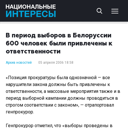
В период выборов в Белоруссии
600 человек были привлечены к
ответственности
Архив новостей
05 апреля 2006 18:58
«Позиция прокуратуры была однозначной — все
нарушители закона должны быть привлечены к
ответственности, а массовые мероприятия также и в
период выборной кампании должны проводиться в
строгом соответствии с законом», — отрапортовал
генпрокурор.
Генпрокурор отметил, что «выборы проведены в