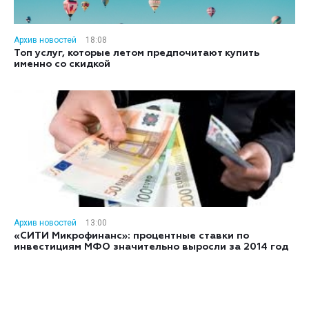
Архив новостей
18:08
Топ услуг, которые летом предпочитают купить
именно со скидкой
Архив новостей
13:00
«СИТИ Микрофинанс»: процентные ставки по
инвестициям МФО значительно выросли за 2014 год