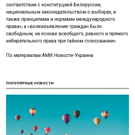
соответствии с конституцией Белоруссии,
национальным законодательством о выборах, а
также принципами и нормами международного
права», а «волеизъявление граждан было
свободным, на основе всеобщего, равного и прямого
избирательного права при тайном голосовании».
По материалам АМИ Новости-Украина
ПОПУЛЯРНЫЕ НОВОСТИ