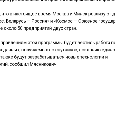
 что в настоящее время Москва и Минск реализуют 
. Беларусь — Россия» и «Космос — Союзное государ
 около 50 предприятий двух стран.
аправлениям этой программы будет вестись работа п
 данных, получаемых со спутников, созданию един
 также будут разрабатываться новые технологии и
гий, сообщил Мясникович.