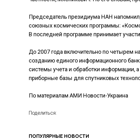
Председатель президиума НАН напомнил,
союзных космических программы: «Космос
В последней программе принимает участие
До 2007 года включительно по четырем н
созданию единого информационного банка
системы учета и обработки информации, а
приборные базы для спутниковых техноло
По материалам АМИ Новости-Украина
Поделиться:
ПОПУЛЯРНЫЕ НОВОСТИ