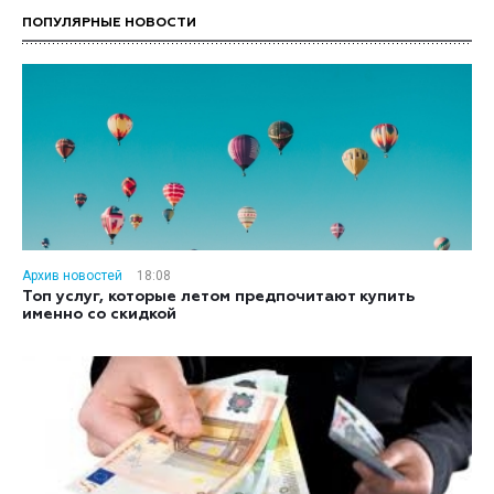
ПОПУЛЯРНЫЕ НОВОСТИ
Архив новостей
18:08
Топ услуг, которые летом предпочитают купить
именно со скидкой