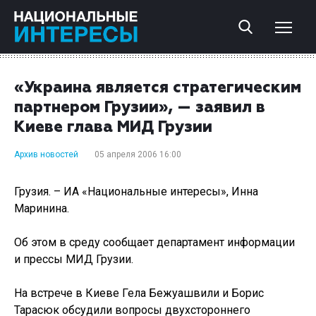
«Украина является стратегическим
партнером Грузии», — заявил в
Киеве глава МИД Грузии
Архив новостей
05 апреля 2006 16:00
Грузия. – ИА «Национальные интересы», Инна
Маринина.
Об этом в среду сообщает департамент информации
и прессы МИД Грузии.
На встрече в Киеве Гела Бежуашвили и Борис
Тарасюк обсудили вопросы двухстороннего