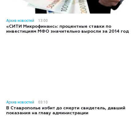
Архив новостей
13:00
«СИТИ Микрофинанс»: процентные ставки по
инвестициям МФО значительно выросли за 2014 год
Архив новостей
03:10
В Ставрополье избит до смерти свидетель, давший
показания на главу администрации