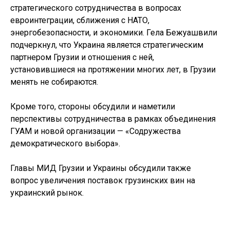
стратегического сотрудничества в вопросах
евроинтеграции, сближения с НАТО,
энергобезопасности, и экономики. Гела Бежуашвили
подчеркнул, что Украина является стратегическим
партнером Грузии и отношения с ней,
установившиеся на протяжении многих лет, в Грузии
менять не собираются.
Кроме того, стороны обсудили и наметили
перспективы сотрудничества в рамках объединения
ГУАМ и новой организации — «Содружества
демократического выбора».
Главы МИД Грузии и Украины обсудили также
вопрос увеличения поставок грузинских вин на
украинский рынок.