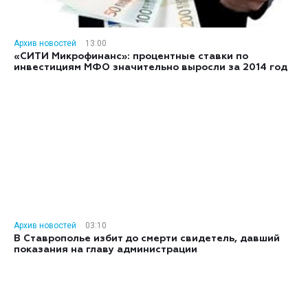
Архив новостей
13:00
«СИТИ Микрофинанс»: процентные ставки по
инвестициям МФО значительно выросли за 2014 год
Архив новостей
03:10
В Ставрополье избит до смерти свидетель, давший
показания на главу администрации