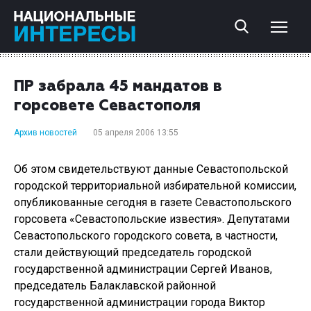
ПР забрала 45 мандатов в
горсовете Севастополя
Архив новостей
05 апреля 2006 13:55
Об этом свидетельствуют данные Севастопольской
городской территориальной избирательной комиссии,
опубликованные сегодня в газете Севастопольского
горсовета «Севастопольские известия». Депутатами
Севастопольского городского совета, в частности,
стали действующий председатель городской
государственной администрации Сергей Иванов,
председатель Балаклавской районной
государственной администрации города Виктор