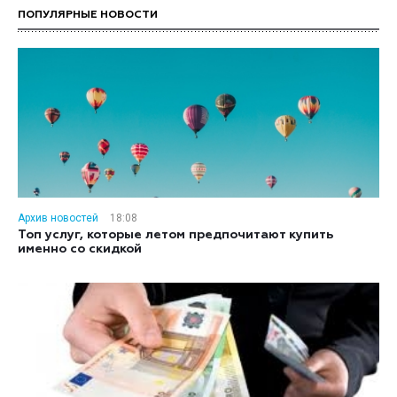
ПОПУЛЯРНЫЕ НОВОСТИ
Архив новостей
18:08
Топ услуг, которые летом предпочитают купить
именно со скидкой