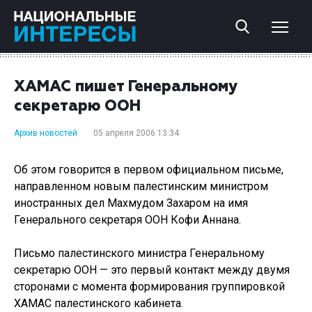
ХАМАС пишет Генеральному
секретарю ООН
Архив новостей
05 апреля 2006 13:34
Об этом говорится в первом официальном письме,
направленном новым палестинским министром
иностранных дел Махмудом Захаром на имя
Генерального секретаря ООН Кофи Аннана.
Письмо палестинского министра Генеральному
секретарю ООН — это первый контакт между двумя
сторонами с момента формирования группировкой
ХАМАС палестинского кабинета.