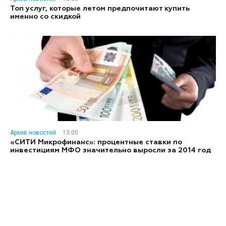
Топ услуг, которые летом предпочитают купить
именно со скидкой
Архив новостей
13:00
«СИТИ Микрофинанс»: процентные ставки по
инвестициям МФО значительно выросли за 2014 год