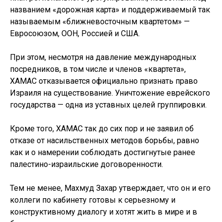
названием «дорожная карта» и поддерживаемый так
называемым «ближневосточным квартетом» —
Евросоюзом, ООН, Россией и США.
При этом, несмотря на давление международных
посредников, в том числе и членов «квартета»,
ХАМАС отказывается официально признать право
Израиля на существование. Уничтожение еврейского
государства — одна из уставных целей группировки.
Кроме того, ХАМАС так до сих пор и не заявил об
отказе от насильственных методов борьбы, равно
как и о намерении соблюдать достигнутые ранее
палестино-израильские договоренности.
Тем не менее, Махмуд Захар утверждает, что он и его
коллеги по кабинету готовы к серьезному и
конструктивному диалогу и хотят жить в мире и в