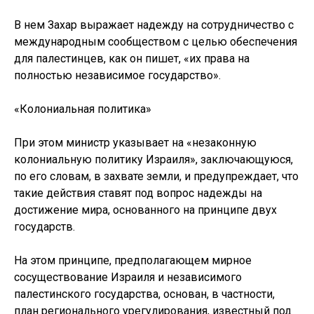
В нем Захар выражает надежду на сотрудничество с
международным сообществом с целью обеспечения
для палестинцев, как он пишет, «их права на
полностью независимое государство».
«Колониальная политика»
При этом министр указывает на «незаконную
колониальную политику Израиля», заключающуюся,
по его словам, в захвате земли, и предупреждает, что
такие действия ставят под вопрос надежды на
достижение мира, основанного на принципе двух
государств.
На этом принципе, предполагающем мирное
сосуществование Израиля и независимого
палестинского государства, основан, в частности,
план регионального урегулирования, известный под