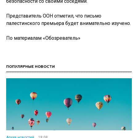
безопасности со своими соседями.
Представитель ООН отметил, что письмо
палестинского премьера будет внимательно изучено.
По материалам «Обозреватель»
ПОПУЛЯРНЫЕ НОВОСТИ
Архив новостей
18:08