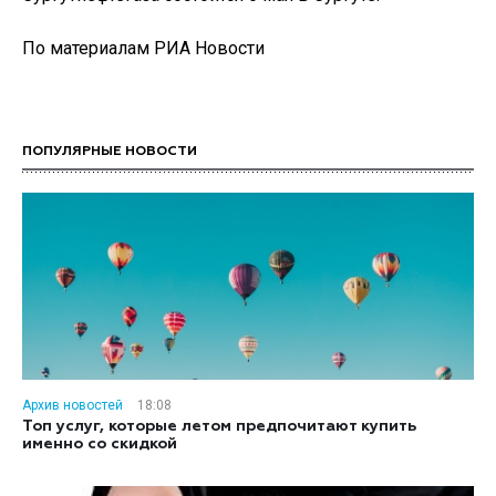
По материалам РИА Новости
ПОПУЛЯРНЫЕ НОВОСТИ
Архив новостей
18:08
Топ услуг, которые летом предпочитают купить
именно со скидкой