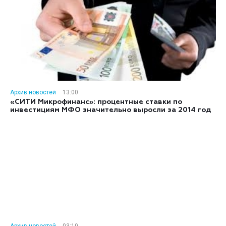
Архив новостей
13:00
«СИТИ Микрофинанс»: процентные ставки по
инвестициям МФО значительно выросли за 2014 год