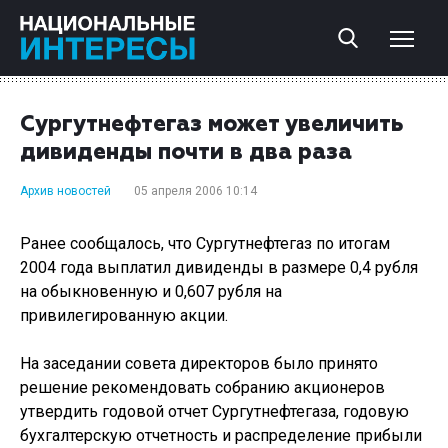
Сургутнефтегаз может увеличить
дивиденды почти в два раза
Архив новостей
05 апреля 2006 10:14
Ранее сообщалось, что Сургутнефтегаз по итогам
2004 года выплатил дивиденды в размере 0,4 рубля
на обыкновенную и 0,607 рубля на
привилегированную акции.
На заседании совета директоров было принято
решение рекомендовать собранию акционеров
утвердить годовой отчет Сургутнефтегаза, годовую
бухгалтерскую отчетность и распределение прибыли