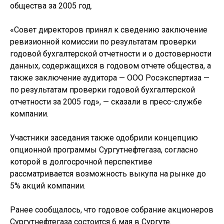
общества за 2005 год.
«Совет директоров принял к сведению заключение
ревизионной комиссии по результатам проверки
годовой бухгалтерской отчетности и о достоверности
данных, содержащихся в годовом отчете общества, а
также заключение аудитора — ООО Росэкспертиза —
по результатам проверки годовой бухгалтерской
отчетности за 2005 год», — сказали в пресс-службе
компании.
Участники заседания также одобрили концепцию
опционной программы Сургутнефтегаза, согласно
которой в долгосрочной перспективе
рассматривается возможность выкупа на рынке до
5% акций компании.
Ранее сообщалось, что годовое собрание акционеров
Сургутнефтегаза состоится 6 мая в Сургуте.