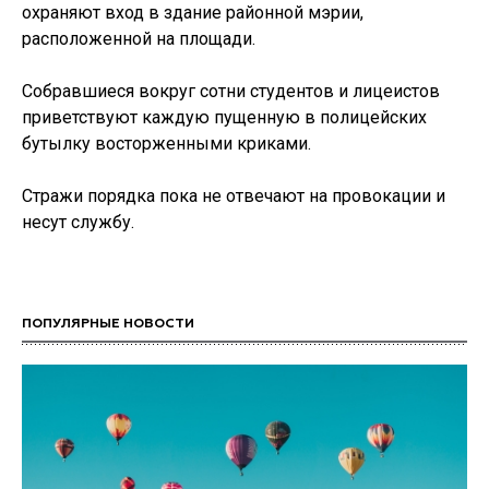
охраняют вход в здание районной мэрии,
расположенной на площади.
Собравшиеся вокруг сотни студентов и лицеистов
приветствуют каждую пущенную в полицейских
бутылку восторженными криками.
Стражи порядка пока не отвечают на провокации и
несут службу.
ПОПУЛЯРНЫЕ НОВОСТИ