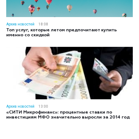
Архив новостей
18:08
Топ услуг, которые летом предпочитают купить
именно со скидкой
Архив новостей
13:00
«СИТИ Микрофинанс»: процентные ставки по
инвестициям МФО значительно выросли за 2014 год