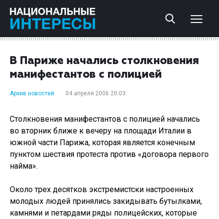
В Париже начались столкновения
манифестантов с полицией
Архив новостей
04 апреля 2006 20:03
Столкновения манифестантов с полицией начались
во вторник ближе к вечеру на площади Италии в
южной части Парижа, которая является конечным
пунктом шествия протеста против «договора первого
найма».
Около трех десятков экстремистски настроенных
молодых людей принялись закидывать бутылками,
камнями и петардами ряды полицейских, которые