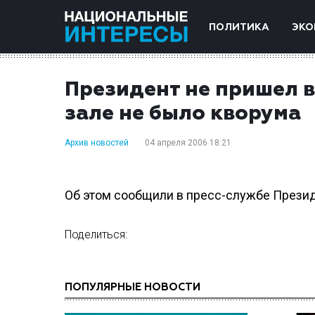
ПОЛИТИКА
ЭКО
Президент не пришел в
зале не было кворума
Архив новостей
04 апреля 2006 18:21
Об этом сообщили в пресс-службе Презид
Поделиться:
ПОПУЛЯРНЫЕ НОВОСТИ