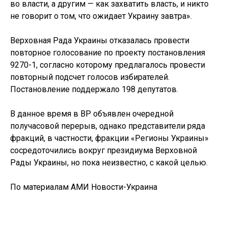
во власти, а другим — как захватить власть, и никто
не говорит о том, что ожидает Украину завтра».
Верховная Рада Украины отказалась провести
повторное голосование по проекту постановления
9270-1, согласно которому предлагалось провести
повторный подсчет голосов избирателей.
Постановление поддержало 198 депутатов.
В данное время в ВР объявлен очередной
получасовой перерыв, однако представители ряда
фракций, в частности, фракции «Регионы Украины»
сосредоточились вокруг президиума Верховной
Рады Украины, но пока неизвестно, с какой целью.
По материалам АМИ Новости-Украина