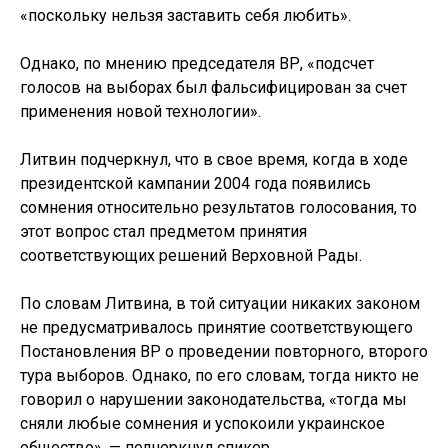
«поскольку нельзя заставить себя любить».
Однако, по мнению председателя ВР, «подсчет
голосов на выборах был фальсифицирован за счет
применения новой технологии».
Литвин подчеркнул, что в свое время, когда в ходе
президентской кампании 2004 года появились
сомнения относительно результатов голосования, то
этот вопрос стал предметом принятия
соответствующих решений Верховной Рады.
По словам Литвина, в той ситуации никаких законом
не предусматривалось принятие соответствующего
Постановления ВР о проведении повторного, второго
тура выборов. Однако, по его словам, тогда никто не
говорил о нарушении законодательства, «тогда мы
сняли любые сомнения и успокоили украинское
общество», — подчеркнул спикер.