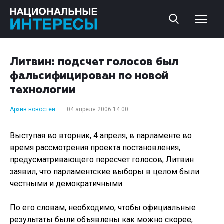
Литвин: подсчет голосов был
фальсифицирован по новой
технологии
Архив новостей
04 апреля 2006 14:00
Выступая во вторник, 4 апреля, в парламенте во
время рассмотрения проекта постановления,
предусматривающего пересчет голосов, Литвин
заявил, что парламентские выборы в целом были
честными и демократичными.
По его словам, необходимо, чтобы официальные
результаты были объявлены как можно скорее,