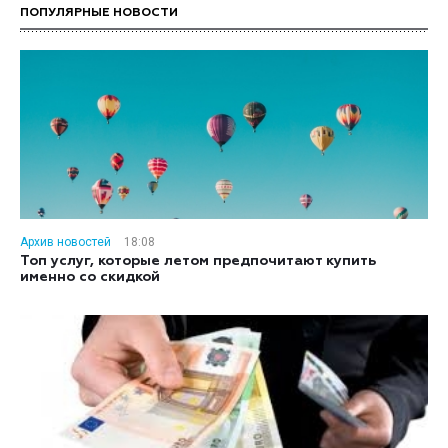
ПОПУЛЯРНЫЕ НОВОСТИ
Архив новостей
18:08
Топ услуг, которые летом предпочитают купить
именно со скидкой