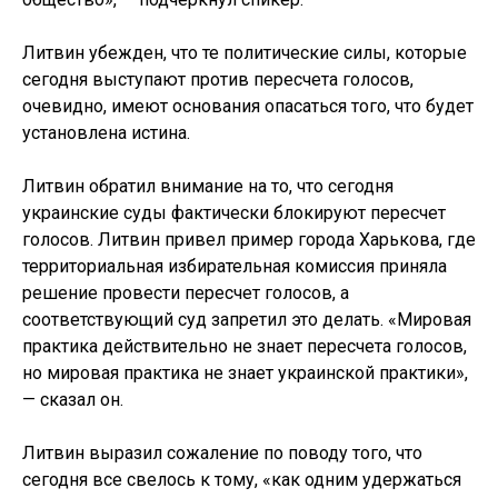
Литвин убежден, что те политические силы, которые
сегодня выступают против пересчета голосов,
очевидно, имеют основания опасаться того, что будет
установлена истина.
Литвин обратил внимание на то, что сегодня
украинские суды фактически блокируют пересчет
голосов. Литвин привел пример города Харькова, где
территориальная избирательная комиссия приняла
решение провести пересчет голосов, а
соответствующий суд запретил это делать. «Мировая
практика действительно не знает пересчета голосов,
но мировая практика не знает украинской практики»,
— сказал он.
Литвин выразил сожаление по поводу того, что
сегодня все свелось к тому, «как одним удержаться