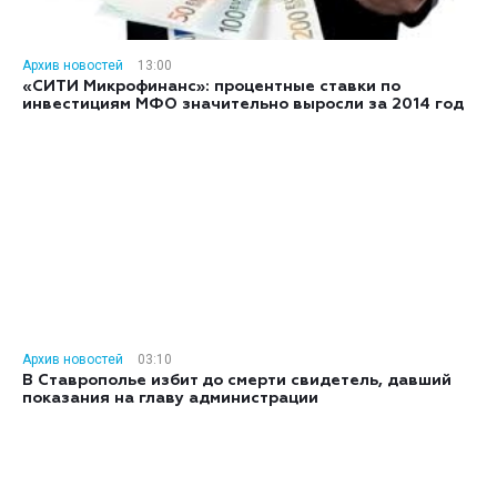
Архив новостей
13:00
«СИТИ Микрофинанс»: процентные ставки по
инвестициям МФО значительно выросли за 2014 год
Архив новостей
03:10
В Ставрополье избит до смерти свидетель, давший
показания на главу администрации