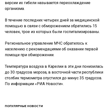
версии их гибели называется переохлаждение
организма.
В течение последних четырех дней за медицинской
помощью в связи с обморожением обратились 15
человек, трое из которых были госпитализированы.
Региональное управление МЧС обратилось к
населению с рекомендациями об оказании первой
помощи при обморожении.
Температура воздуха в Карелии в эти дни понизилась
до 30 градусов мороза, в восточной части республики
столбик термометра опустился до минус 35 градусов.
По информации «РИА Новости».
ПОПУЛЯРНЫЕ НОВОСТИ