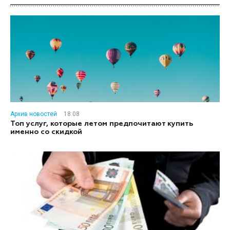
Архив новостей
18:08
Топ услуг, которые летом предпочитают купить
именно со скидкой