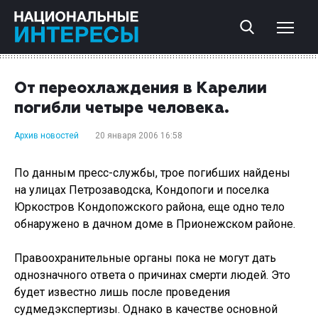
От переохлаждения в Карелии
погибли четыре человека.
Архив новостей
20 января 2006 16:58
По данным пресс-службы, трое погибших найдены
на улицах Петрозаводска, Кондопоги и поселка
Юркостров Кондопожского района, еще одно тело
обнаружено в дачном доме в Прионежском районе.
Правоохранительные органы пока не могут дать
однозначного ответа о причинах смерти людей. Это
будет известно лишь после проведения
судмедэкспертизы. Однако в качестве основной