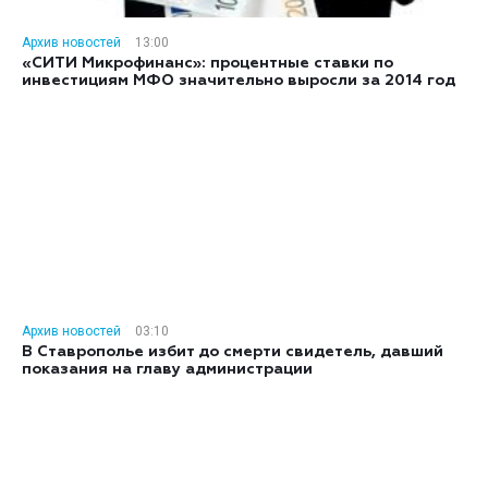
Архив новостей
13:00
«СИТИ Микрофинанс»: процентные ставки по
инвестициям МФО значительно выросли за 2014 год
Архив новостей
03:10
В Ставрополье избит до смерти свидетель, давший
показания на главу администрации